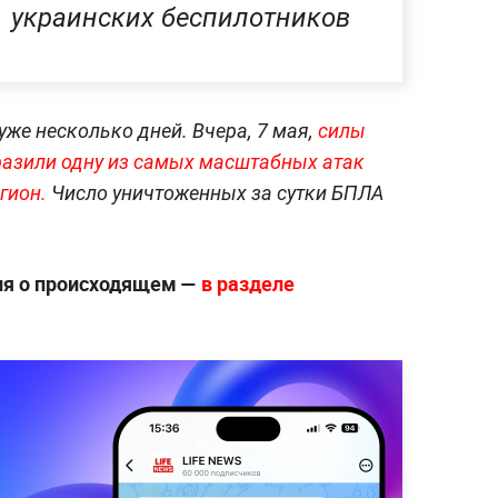
украинских беспилотников
уже несколько дней. Вчера, 7 мая,
силы
азили одну из самых масштабных атак
гион.
Число уничтоженных за сутки БПЛА
ия о происходящем —
в разделе
.