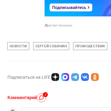
Артём Гапоненко
НОВОСТИ
СЕРГЕЙ СОБЯНИН
ПРОИСШЕСТВИЯ
Подписаться на LIFE
1
Комментарий