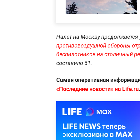
Налёт на Москву продолжается 
противовоздушной обороны отр
беспилотников на столичный ре
составило 61.
Самая оперативная информац
«Последние новости» на Life.ru