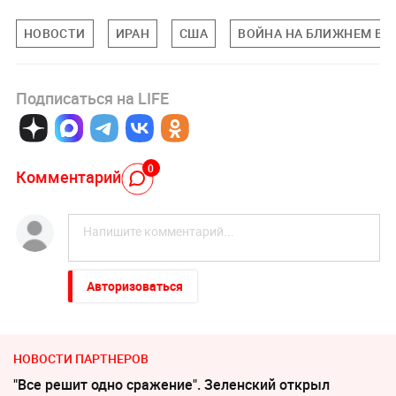
НОВОСТИ
ИРАН
США
ВОЙНА НА БЛИЖНЕМ ВО
Подписаться на LIFE
0
Комментарий
Авторизоваться
НОВОСТИ ПАРТНЕРОВ
"Все решит одно сражение". Зеленский открыл