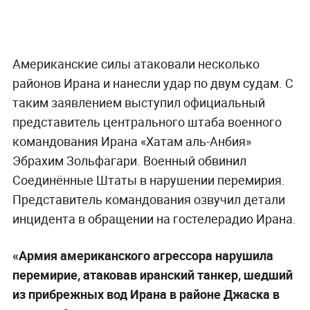
Американские силы атаковали несколько
районов Ирана и нанесли удар по двум судам. С
таким заявлением выступил официальный
представитель центрального штаба военного
командования Ирана «Хатам аль-Анбия»
Эбрахим Зольфагари. Военный обвинил
Соединённые Штаты в нарушении перемирия.
Представитель командования озвучил детали
инцидента в обращении на гостелерадио Ирана.
«Армия американского агрессора нарушила
перемирие, атаковав иранский танкер, шедший
из прибрежных вод Ирана в районе Джаска в