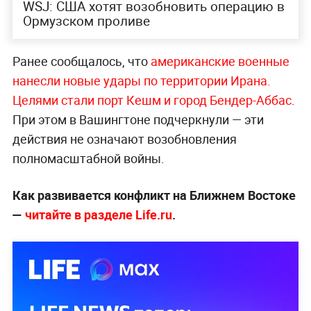
WSJ: США хотят возобновить операцию в
Ормузском проливе
Ранее сообщалось, что
американские военные
нанесли новые удары по территории Ирана.
Целями стали порт Кешм и город Бендер-Аббас
.
При этом в Вашингтоне подчеркнули — эти
действия не означают возобновления
полномасштабной войны.
Как развивается конфликт на Ближнем Востоке
—
читайте в разделе Life.ru
.