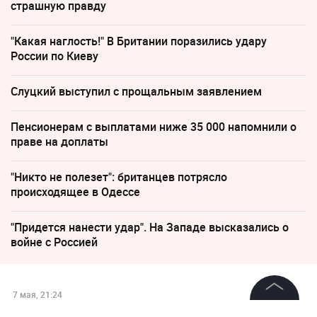
страшную правду
"Какая наглость!" В Британии поразились удару
России по Киеву
Слуцкий выступил с прощальным заявлением
Пенсионерам с выплатами ниже 35 000 напомнили о
праве на доплаты
"Никто не полезет": британцев потрясло
происходящее в Одессе
"Придется нанести удар". На Западе высказались о
войне с Россией
7 мая, 21:24