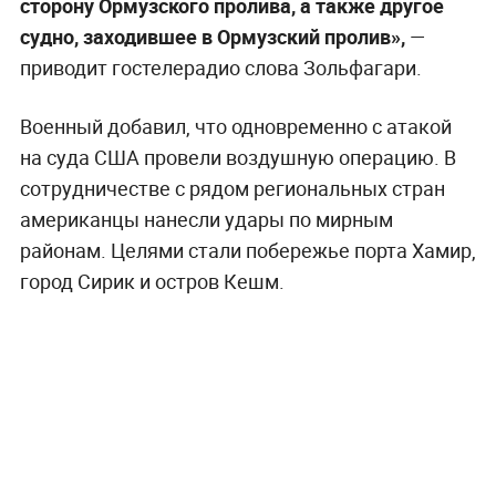
сторону Ормузского пролива, а также другое
судно, заходившее в Ормузский пролив»,
—
приводит гостелерадио слова Зольфагари.
Военный добавил, что одновременно с атакой
на суда США провели воздушную операцию. В
сотрудничестве с рядом региональных стран
американцы нанесли удары по мирным
районам. Целями стали побережье порта Хамир,
город Сирик и остров Кешм.