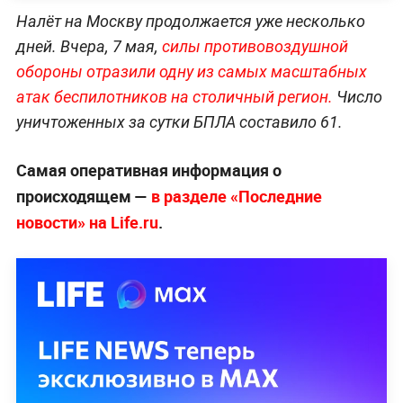
Налёт на Москву продолжается уже несколько
дней. Вчера, 7 мая,
силы противовоздушной
обороны отразили одну из самых масштабных
атак беспилотников на столичный регион.
Число
уничтоженных за сутки БПЛА составило 61.
Самая оперативная информация о
происходящем —
в разделе «Последние
новости» на Life.ru
.