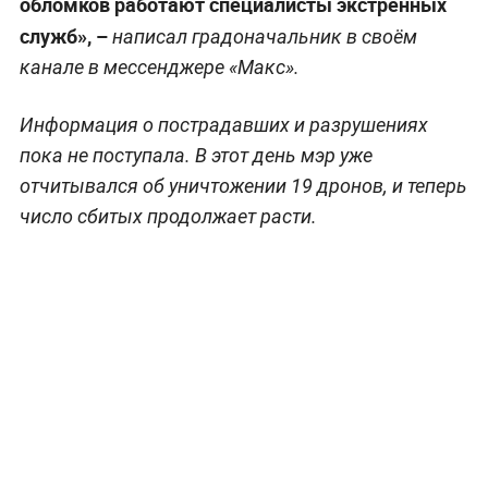
обломков работают специалисты экстренных
служб», –
написал градоначальник в своём
канале в мессенджере «Макс».
Информация о пострадавших и разрушениях
пока не поступала. В этот день мэр уже
отчитывался об уничтожении 19 дронов, и теперь
число сбитых продолжает расти.