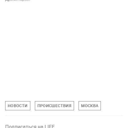
НОВОСТИ
ПРОИСШЕСТВИЯ
МОСКВА
Подписаться на LIFE