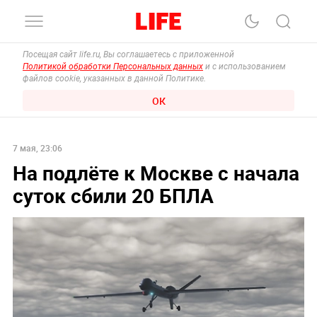
Посещая сайт life.ru, Вы соглашаетесь с приложенной
Политикой обработки Персональных данных
и с использованием
файлов cookie, указанных в данной Политике.
ОК
7 мая, 23:06
На подлёте к Москве с начала
суток сбили 20 БПЛА