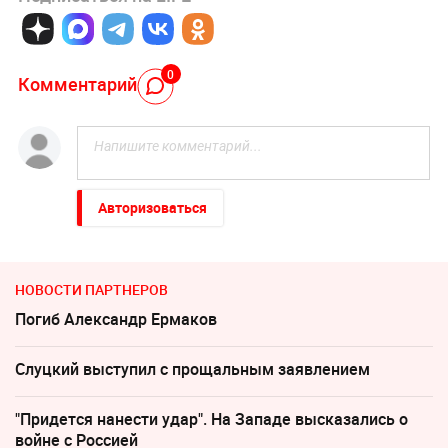
0
Комментарий
Авторизоваться
НОВОСТИ ПАРТНЕРОВ
Погиб Александр Ермаков
Слуцкий выступил с прощальным заявлением
"Придется нанести удар". На Западе высказались о
войне с Россией