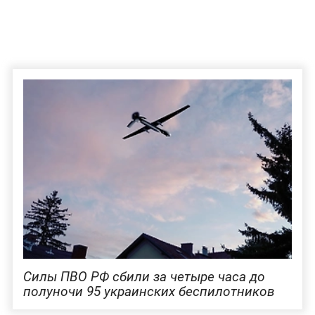
Силы ПВО РФ сбили за четыре часа до
полуночи 95 украинских беспилотников