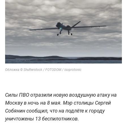
Обложка © Shutterstock / FOTODOM / isoprotonic
Силы ПВО отразили новую воздушную атаку на
Москву в ночь на 8 мая. Мэр столицы Сергей
Собянин сообщил, что на подлёте к городу
уничтожены 13 беспилотников.