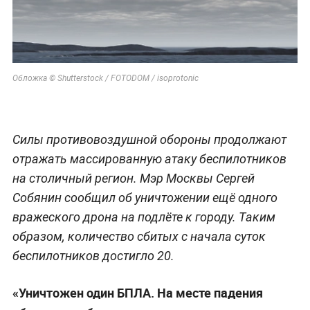
Обложка © Shutterstock / FOTODOM / isoprotonic
Силы противовоздушной обороны продолжают
отражать массированную атаку беспилотников
на столичный регион. Мэр Москвы Сергей
Собянин сообщил об уничтожении ещё одного
вражеского дрона на подлёте к городу. Таким
образом, количество сбитых с начала суток
беспилотников достигло 20.
«Уничтожен один БПЛА. На месте падения