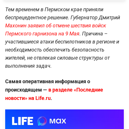
Тем временем в Пермском крае приняли
беспрецедентное решение. Губернатор Дмитрий
Махонин заявил об отмене шествия войск
Пермского гарнизона на 9 Мая
. Причина –
участившиеся атаки беспилотников в регионе и
необходимость обеспечить безопасность
жителей, не отвлекая силовые структуры от
выполнения задач.
Самая оперативная информация о
происходящем —
в разделе «Последние
новости» на Life.ru
.