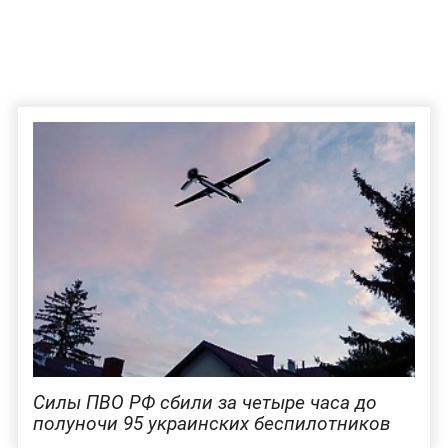
Силы ПВО РФ сбили за четыре часа до
полуночи 95 украинских беспилотников