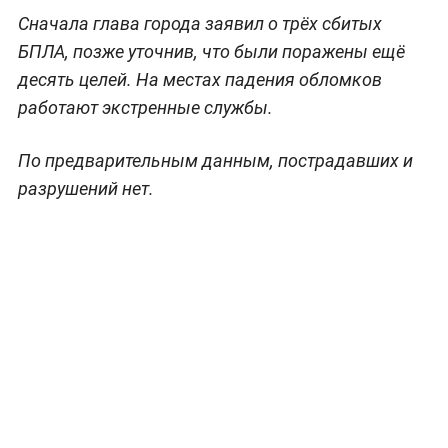
Сначала глава города заявил о трёх сбитых
БПЛА, позже уточнив, что были поражены ещё
десять целей. На местах падения обломков
работают экстренные службы.
По предварительным данным, пострадавших и
разрушений нет.