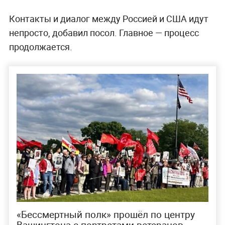
Контакты и диалог между Россией и США идут
непросто, добавил посол. Главное — процесс
продолжается.
«Бессмертный полк» прошёл по центру
Вашингтона с портретами ветеранов