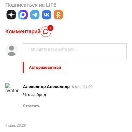
Подписаться на LIFE
1
Комментарий
Авторизоваться
Александр Александр
8 мая, 04:09
Что за бред
Ответить
7 мая, 23:28