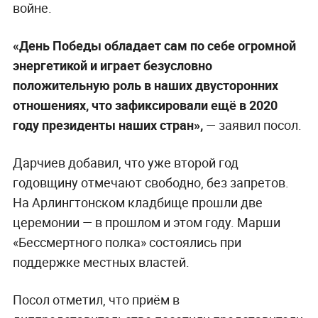
войне.
«День Победы обладает сам по себе огромной
энергетикой и играет безусловно
положительную роль в наших двусторонних
отношениях, что зафиксировали ещё в 2020
году президенты наших стран»,
— заявил посол.
Дарчиев добавил, что уже второй год
годовщину отмечают свободно, без запретов.
На Арлингтонском кладбище прошли две
церемонии — в прошлом и этом году. Марши
«Бессмертного полка» состоялись при
поддержке местных властей.
Посол отметил, что приём в