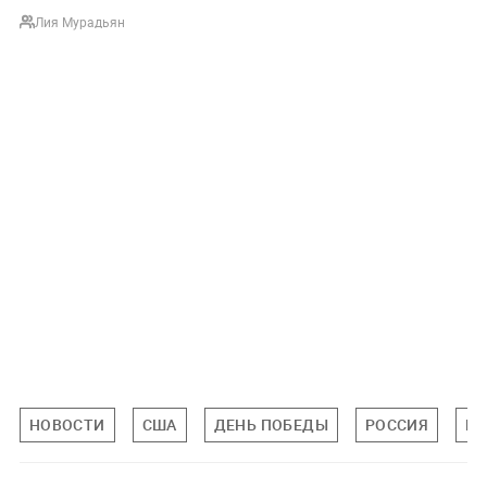
Лия Мурадьян
НОВОСТИ
США
ДЕНЬ ПОБЕДЫ
РОССИЯ
МИ