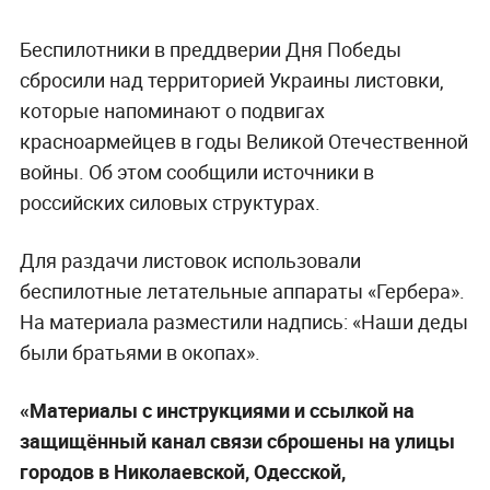
Беспилотники в преддверии Дня Победы
сбросили над территорией Украины листовки,
которые напоминают о подвигах
красноармейцев в годы Великой Отечественной
войны. Об этом сообщили источники в
российских силовых структурах.
Для раздачи листовок использовали
беспилотные летательные аппараты «Гербера».
На материала разместили надпись: «Наши деды
были братьями в окопах».
«Материалы с инструкциями и ссылкой на
защищённый канал связи сброшены на улицы
городов в Николаевской, Одесской,