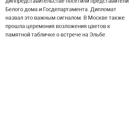
диппредставительстве посетили представители
Белого дома и Госдепартамента. Дипломат
назвал это важным сигналом. В Москве также
прошла церемония возложения цветов к
памятной табличке о встрече на Эльбе.