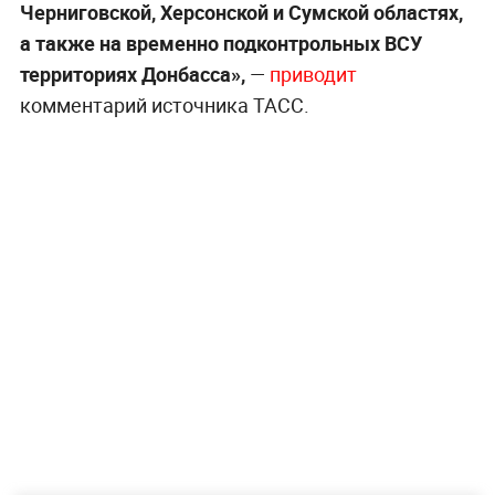
Черниговской, Херсонской и Сумской областях,
а также на временно подконтрольных ВСУ
территориях Донбасса»,
—
приводит
комментарий источника ТАСС.