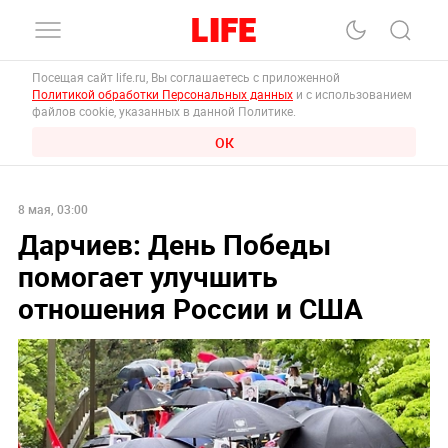
Посещая сайт life.ru, Вы соглашаетесь с приложенной
Политикой обработки Персональных данных
и с использованием
файлов cookie, указанных в данной Политике.
ОК
8 мая, 03:00
Дарчиев: День Победы
помогает улучшить
отношения России и США