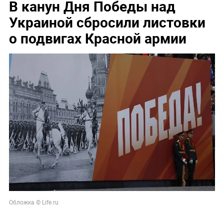
В канун Дня Победы над
Украиной сбросили листовки
о подвигах Красной армии
Обложка © Life.ru