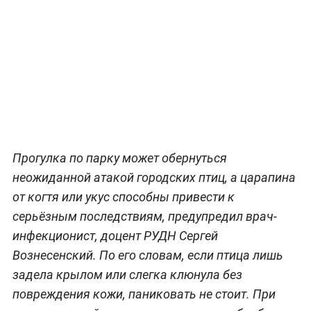
Прогулка по парку может обернуться
неожиданной атакой городских птиц, а царапина
от когтя или укус способны привести к
серьёзным последствиям, предупредил врач-
инфекционист, доцент РУДН Сергей
Вознесенский. По его словам, если птица лишь
задела крылом или слегка клюнула без
повреждения кожи, паниковать не стоит. При