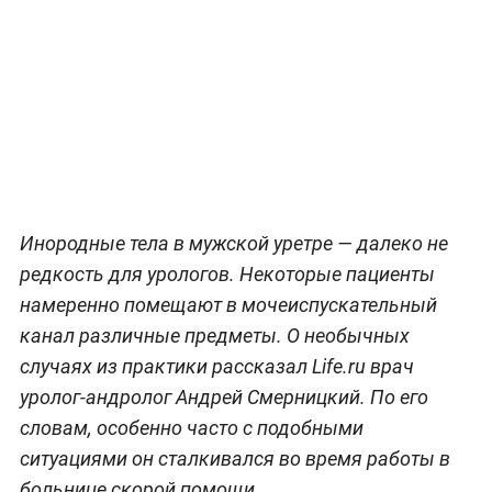
Инородные тела в мужской уретре — далеко не
редкость для урологов. Некоторые пациенты
намеренно помещают в мочеиспускательный
канал различные предметы. О необычных
случаях из практики рассказал Life.ru врач
уролог-андролог Андрей Смерницкий. По его
словам, особенно часто с подобными
ситуациями он сталкивался во время работы в
больнице скорой помощи.