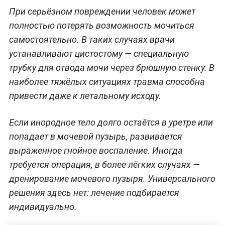
При серьёзном повреждении человек может
полностью потерять возможность мочиться
самостоятельно. В таких случаях врачи
устанавливают цистостому — специальную
трубку для отвода мочи через брюшную стенку. В
наиболее тяжёлых ситуациях травма способна
привести даже к летальному исходу.
Если инородное тело долго остаётся в уретре или
попадает в мочевой пузырь, развивается
выраженное гнойное воспаление. Иногда
требуется операция, в более лёгких случаях —
дренирование мочевого пузыря. Универсального
решения здесь нет: лечение подбирается
индивидуально.