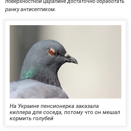
поверхностной царапине достаточно обработать
ранку антисептиком.
На Украине пенсионерка заказала
киллера для соседа, потому что он мешал
кормить голубей