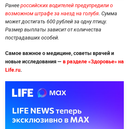
Ранее
российских водителей предупредили о
возможном штрафе за наезд на голубя
. Сумма
может достигать 600 рублей за одну птицу.
Размер выплаты зависит от количества
пострадавших особей.
Самое важное о медицине, советы врачей и
новые исследования —
в разделе «Здоровье» на
Life.ru
.