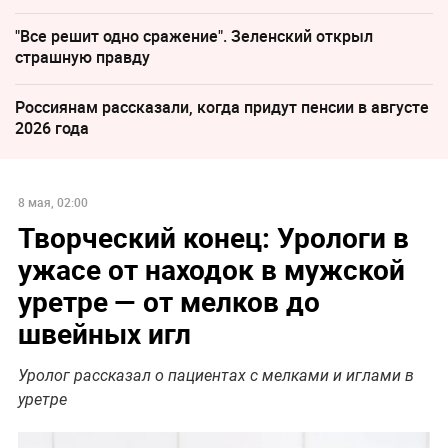
"Все решит одно сражение". Зеленский открыл
страшную правду
Россиянам рассказали, когда придут пенсии в августе
2026 года
8 мая, 02:00
Творческий конец: Урологи в
ужасе от находок в мужской
уретре — от мелков до
швейных игл
Уролог рассказал о пациентах с мелками и иглами в
уретре