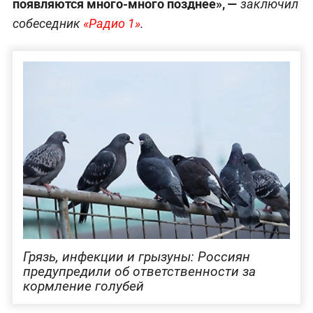
появляются много-много позднее», —
заключил
собеседник
«Радио 1»
.
Грязь, инфекции и грызуны: Россиян
предупредили об ответственности за
кормление голубей