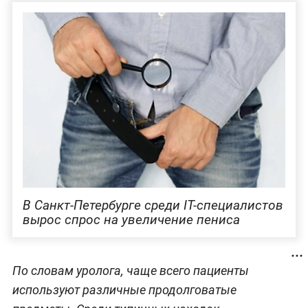
В Санкт-Петербурге среди IT-специалистов
вырос спрос на увеличение пениса
По словам уролога, чаще всего пациенты
используют различные продолговатые