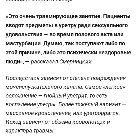
«Это очень травмирующее занятие. Пациенты
вводят предметы в уретру ради сексуального
удовольствия — во время полового акта или
мастурбации. Думаю, так поступают либо по
этой причине, либо это психически нездоровые
люди», —
рассказал Смерницкий.
Последствия зависят от степени повреждения
мочеиспускательного канала. Самое «лёгкое»
осложнение — гнойный уретрит, то есть
воспаление уретры. Более тяжёлый вариант —
массивное кровотечение, или уретроррагия.
Исход зависит от объёма кровопотери и
характера травмы.