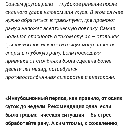
Совсем другое дело — глубокое ранение после
сильного удара клювом или укуса. В этом случае
нужно обратиться в травмпункт, где промоют
рану и наложат асептическую повязку. Самая
большая опасность в таком случае — столбняк.
Грязный клюв или когти птицы могут занести
споры в глубокую рану. Если последняя
прививка от столбняка была сделана более
десяти лет назад, потребуется
противостолбнячная сыворотка и анатоксин.
«Инкубационный период, как правило, от одних
суток до недели. Рекомендация одна: если
была травматическая ситуация — быстрее
обработайте рану. А симптомы, к сожалению,