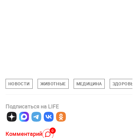
НОВОСТИ
ЖИВОТНЫЕ
МЕДИЦИНА
ЗДОРОВЬЕ
Подписаться на LIFE
0
Комментарий