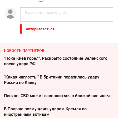
Авторизоваться
НОВОСТИ ПАРТНЕРОВ
"Пока Киев горел". Раскрыто состояние Зеленского
после удара РФ
"Какая наглость!" В Британии поразились удару
России по Киеву
Песков: СВО может завершиться в ближайшие часы
В Польше возмущены ударом Кремля по
иностранным активам