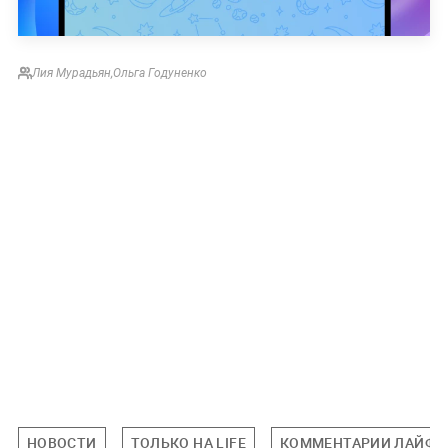
Лия Мурадьян
,
Ольга Годуненко
НОВОСТИ
ТОЛЬКО НА LIFE
КОММЕНТАРИИ ЛАЙФУ