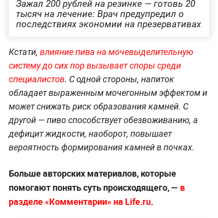
Зажал 200 рублей на резинке — готовь 20
тысяч на лечение: Врач предупредил о
последствиях экономии на презервативах
Кстати,
влияние пива на мочевыделительную
систему до сих пор вызывает споры среди
специалистов
. С одной стороны, напиток
обладает выраженным мочегонным эффектом и
может снижать риск образования камней. С
другой — пиво способствует обезвоживанию, а
дефицит жидкости, наоборот, повышает
вероятность формирования камней в почках.
Больше авторских материалов, которые
помогают понять суть происходящего, —
в
разделе «Комментарии» на Life.ru
.