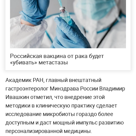
Российская вакцина от рака будет
«убивать» метастазы
Академик РАН, главный внештатный
гастроэнтеролог Минздрава России Владимир
Ивашкин отметил, что внедрение этой
методики в клиническую практику сделает
исследование микробиоты гораздо более
доступным и даст мощный импульс развитию
персонализированной медицины.