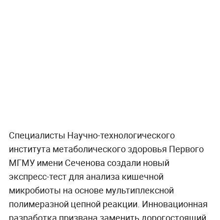
Специалисты Научно-технологического
института метаболического здоровья Первого
МГМУ имени Сеченова создали новый
экспресс-тест для анализа кишечной
микробиоты на основе мультиплексной
полимеразной цепной реакции. Инновационная
разработка призвана заменить дорогостоящий