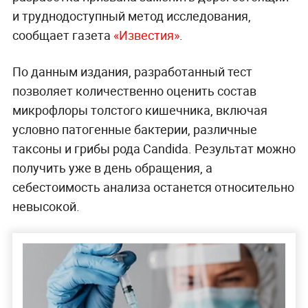
и труднодоступный метод исследования,
сообщает газета
«Известия»
.
По данным издания, разработанный тест
позволяет количественно оценить состав
микрофлоры толстого кишечника, включая
условно патогенные бактерии, различные
таксоны и грибы рода Candida. Результат можно
получить уже в день обращения, а
себестоимость анализа останется относительно
невысокой.