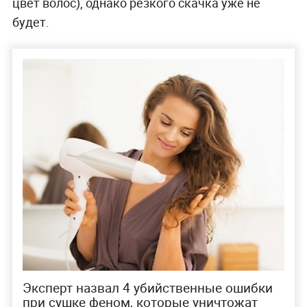
цвет волос), однако резкого скачка уже не
будет.
Эксперт назвал 4 убийственные ошибки
при сушке феном, которые уничтожат