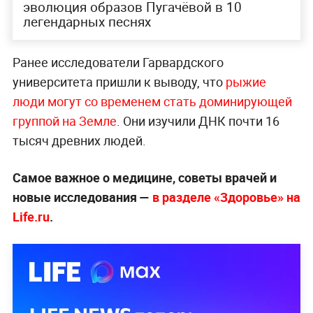
эволюция образов Пугачёвой в 10
легендарных песнях
Ранее исследователи Гарвардского
университета пришли к выводу, что
рыжие
люди могут со временем стать доминирующей
группой на Земле
. Они изучили ДНК почти 16
тысяч древних людей.
Самое важное о медицине, советы врачей и
новые исследования —
в разделе «Здоровье» на
Life.ru
.