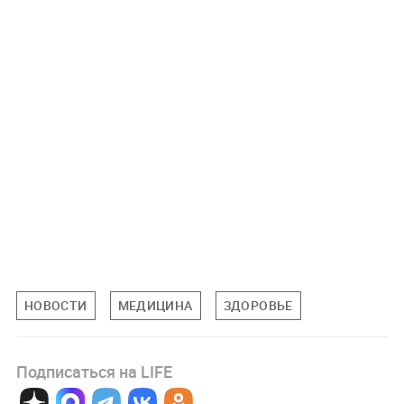
НОВОСТИ
МЕДИЦИНА
ЗДОРОВЬЕ
Подписаться на LIFE