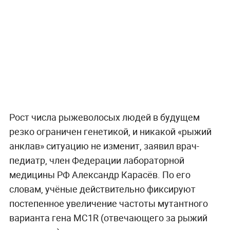
Рост числа рыжеволосых людей в будущем
резко ограничен генетикой, и никакой «рыжий
анклав» ситуацию не изменит, заявил врач-
педиатр, член Федерации лабораторной
медицины РФ Александр Карасёв. По его
словам, учёные действительно фиксируют
постепенное увеличение частоты мутантного
варианта гена MC1R (отвечающего за рыжий