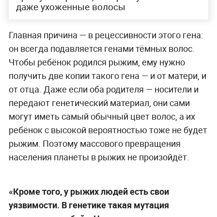
даже ухоженные волосы
Главная причина — в рецессивности этого гена:
он всегда подавляется генами тёмных волос.
Чтобы ребёнок родился рыжим, ему нужно
получить две копии такого гена — и от матери, и
от отца. Даже если оба родителя — носители и
передают генетический материал, они сами
могут иметь самый обычный цвет волос, а их
ребёнок с высокой вероятностью тоже не будет
рыжим. Поэтому массового превращения
населения планеты в рыжих не произойдёт.
«Кроме того, у рыжих людей есть свои
уязвимости. В генетике такая мутация