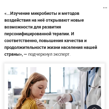
«...Изучение микробиоты и методов
воздействия на неё открывают новые
возможности для развития
персонифицированной терапии. И
соответственно, повышения качества и
продолжительности жизни населения нашей
страны», —
подчеркнул эксперт.