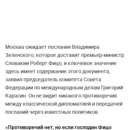
Москва ожидает послания Владимира
Зеленского, которое доставит премьер-министр
Словакии Роберт Фицо, и ключевое значение
здесь имеет содержание этого документа,
заявил председатель комитета Совета
Федерации по международным делам Григорий
Карасин. Он не видит никакого противоречия
между классической дипломатией и передачей
посланий через известных политиков.
«Противоречий нет, но если господин Фицо