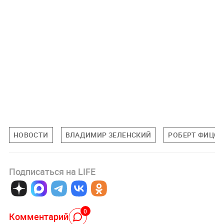
НОВОСТИ
ВЛАДИМИР ЗЕЛЕНСКИЙ
РОБЕРТ ФИЦО
Подписаться на LIFE
0
Комментарий