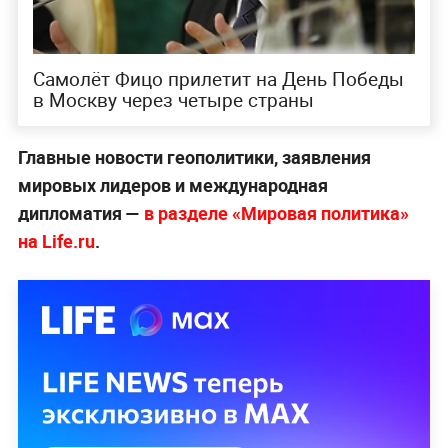
Самолёт Фицо прилетит на День Победы
в Москву через четыре страны
Главные новости геополитики, заявления
мировых лидеров и международная
дипломатия —
в разделе «Мировая политика»
на Life.ru
.