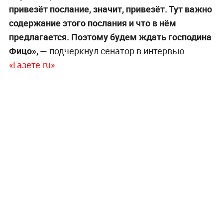
привезёт послание, значит, привезёт. Тут важно
содержание этого послания и что в нём
предлагается. Поэтому будем ждать господина
Фицо», —
подчеркнул сенатор в интервью
«Газете.ru»
.