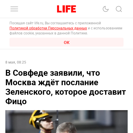
Посещая сайт life.ru, Вы соглашаетесь с приложенной
Политикой обработки Персональных данных
и с использованием
файлов cookie, указанных в данной Политике.
ОК
8 мая, 08:25
В Совфеде заявили, что
Москва ждёт послание
Зеленского, которое доставит
Фицо