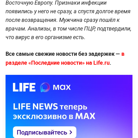
Восточную Европу. Признаки инфекции
появились у него не сразу, а спустя долгое время
после возвращения. Мужчина сразу пошёл к
врачам. Анализы, в том числе ПЦР, подтвердили,
что вирус в его организме есть.
Все самые свежие новости без задержек —
в
разделе «Последние новости» на Life.ru
.