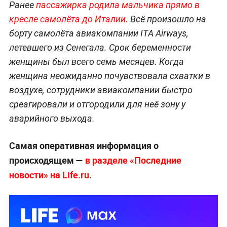
Ранее
пассажирка родила мальчика прямо в
кресле самолёта до Италии.
Всё произошло на
борту самолёта авиакомпании ITA Airways,
летевшего из Сенегала. Срок беременности
женщины был всего семь месяцев. Когда
женщина неожиданно почувствовала схватки в
воздухе, сотрудники авиакомпании быстро
среагировали и отгородили для неё зону у
аварийного выхода.
Самая оперативная информация о
происходящем —
в разделе «Последние
новости» на Life.ru
.