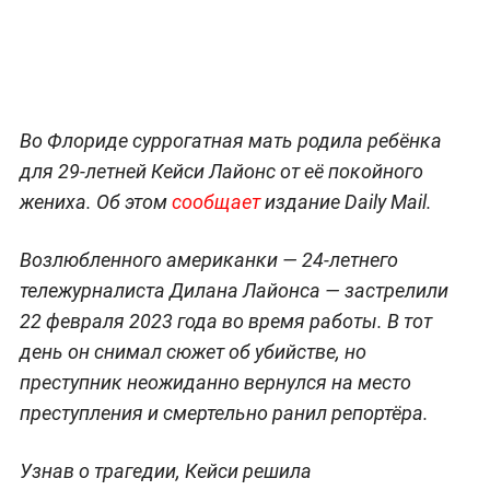
Во Флориде суррогатная мать родила ребёнка
для 29-летней Кейси Лайонс от её покойного
жениха. Об этом
сообщает
издание Daily Mail.
Возлюбленного американки — 24-летнего
тележурналиста Дилана Лайонса — застрелили
22 февраля 2023 года во время работы. В тот
день он снимал сюжет об убийстве, но
преступник неожиданно вернулся на место
преступления и смертельно ранил репортёра.
Узнав о трагедии, Кейси решила