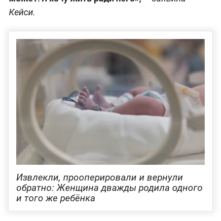
Кейси.
Извлекли, прооперировали и вернули
обратно: Женщина дважды родила одного
и того же ребёнка