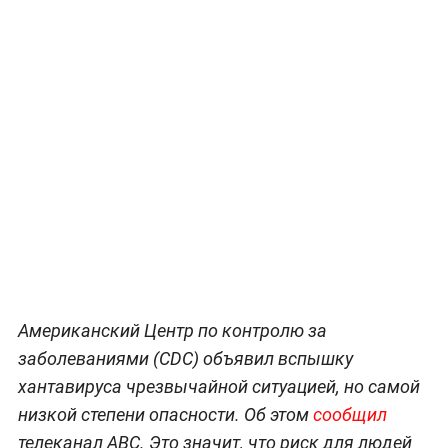
Американский Центр по контролю за
заболеваниями (CDC) объявил вспышку
хантавируса чрезвычайной ситуацией, но самой
низкой степени опасности. Об этом
сообщил
телеканал ABC. Это значит, что риск для людей