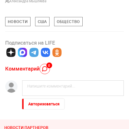
Александра Мышляева
НОВОСТИ
США
ОБЩЕСТВО
Подписаться на LIFE
0
Комментарий
Авторизоваться
НОВОСТИ ПАРТНЕРОВ