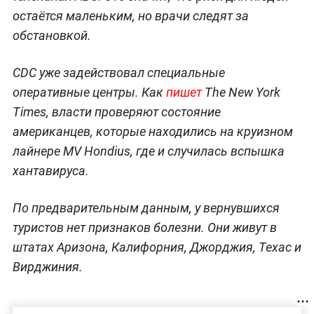
остаётся маленьким, но врачи следят за
обстановкой.
CDC уже задействовал специальные
оперативные центры. Как
пишет
The New York
Times, власти проверяют состояние
американцев, которые находились на круизном
лайнере MV Hondius, где и случилась вспышка
хантавируса.
По предварительным данным, у вернувшихся
туристов нет признаков болезни. Они живут в
штатах Аризона, Калифорния, Джорджия, Техас и
Вирджиния.