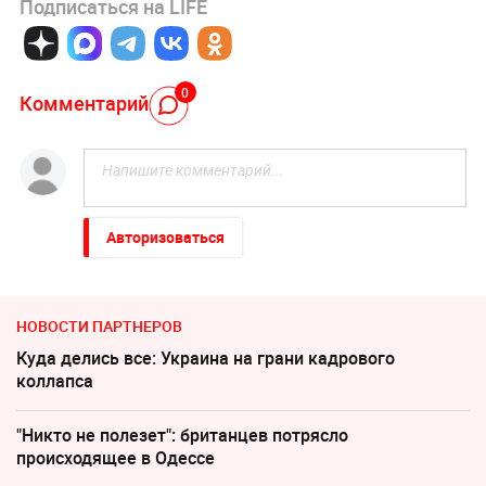
Подписаться на LIFE
0
Комментарий
Авторизоваться
НОВОСТИ ПАРТНЕРОВ
Куда делись все: Украина на грани кадрового
коллапса
"Никто не полезет": британцев потрясло
происходящее в Одессе