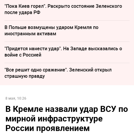
"Пока Киев горел". Раскрыто состояние Зеленского
после удара РФ
В Польше возмущены ударом Кремля по
иностранным активам
"Придется нанести удар". На Западе высказались о
войне с Россией
"Все решит одно сражение". Зеленский открыл
страшную правду
8 мая, 10:26
В Кремле назвали удар ВСУ по
мирной инфраструктуре
России проявлением