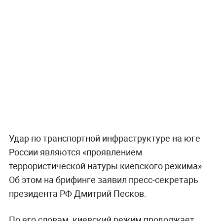
Удар по транспортной инфраструктуре на юге
России являются «проявлением
террористической натуры киевского режима».
Об этом на брифинге заявил пресс-секретарь
президента РФ Дмитрий Песков.
По его словам, киевский режим продолжает