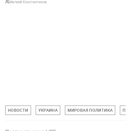
Матвей Константинов
НОВОСТИ
УКРАИНА
МИРОВАЯ ПОЛИТИКА
ПО