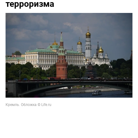
терроризма
Кремль. Обложка © Life.ru