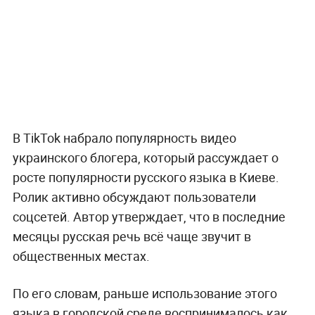
В TikTok набрало популярность видео
украинского блогера, который рассуждает о
росте популярности русского языка в Киеве.
Ролик активно обсуждают пользователи
соцсетей. Автор утверждает, что в последние
месяцы русская речь всё чаще звучит в
общественных местах.
По его словам, раньше использование этого
языка в городской среде воспринималось как