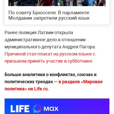
По совету Брюсселя: В парламенте
Молдавии запретили русский язык
Ранее полиция Латвии открыла
административное дело в отношении
муниципального депутата Андрея Пагора.
Причиной стал плакат на русском языке с
призывом принять участие в субботнике.
Больше аналитики о конфликтах, союзах и
политических трендах
— в разделе «Мировая
политика» на Life.ru.