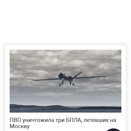
ПВО уничтожила три БПЛА, летевших на
Москву