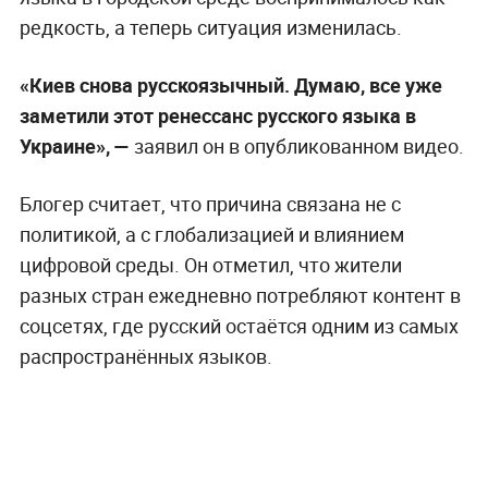
редкость, а теперь ситуация изменилась.
«Киев снова русскоязычный. Думаю, все уже
заметили этот ренессанс русского языка в
Украине», —
заявил он в опубликованном видео.
Блогер считает, что причина связана не с
политикой, а с глобализацией и влиянием
цифровой среды. Он отметил, что жители
разных стран ежедневно потребляют контент в
соцсетях, где русский остаётся одним из самых
распространённых языков.