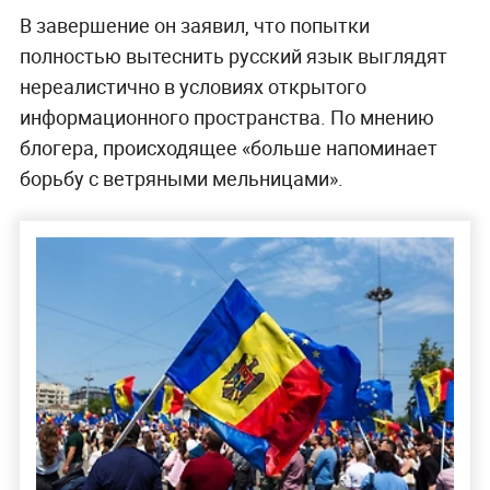
В завершение он заявил, что попытки
полностью вытеснить русский язык выглядят
нереалистично в условиях открытого
информационного пространства. По мнению
блогера, происходящее «больше напоминает
борьбу с ветряными мельницами».