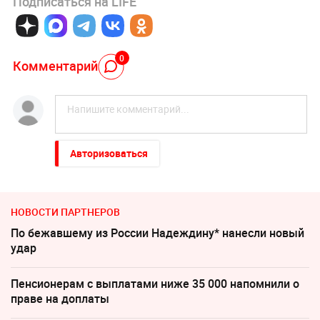
Подписаться на LIFE
0
Комментарий
Авторизоваться
НОВОСТИ ПАРТНЕРОВ
По бежавшему из России Надеждину* нанесли новый
удар
Пенсионерам с выплатами ниже 35 000 напомнили о
праве на доплаты