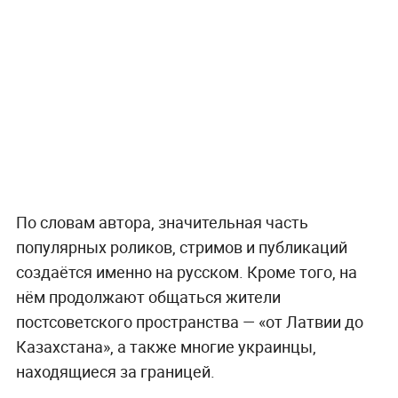
По словам автора, значительная часть
популярных роликов, стримов и публикаций
создаётся именно на русском. Кроме того, на
нём продолжают общаться жители
постсоветского пространства — «от Латвии до
Казахстана», а также многие украинцы,
находящиеся за границей.