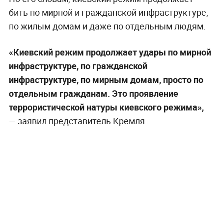
бить по мирной и гражданской инфраструктуре,
по жилым домам и даже по отдельным людям.
«Киевский режим продолжает удары по мирной
инфраструктуре, по гражданской
инфраструктуре, по мирным домам, просто по
отдельным гражданам. Это проявление
террористической натуры киевского режима»,
— заявил представитель Кремля.