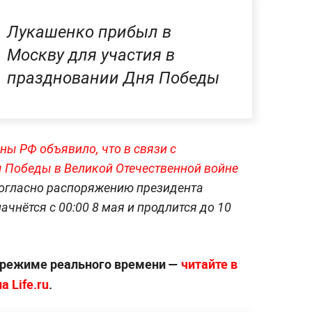
Лукашенко прибыл в
Москву для участия в
праздновании Дня Победы
ны РФ объявило, что в связи с
 Победы в Великой Отечественной войне
огласно распоряжению президента
чнётся с 00:00 8 мая и продлится до 10
 режиме реального времени —
читайте в
 Life.ru
.