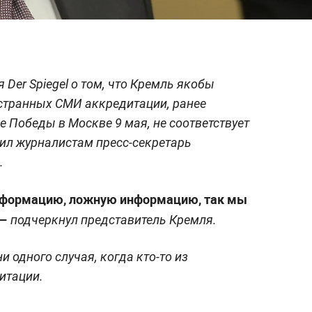
Der Spiegel о том, что Кремль якобы
остранных СМИ аккредитации, ранее
 Победы в Москве 9 мая, не соответствует
вил журналистам пресс-секретарь
.
 информацию, ложную информацию, так мы
 —
подчеркнул представитель Кремля.
и одного случая, когда кто-то из
итации.