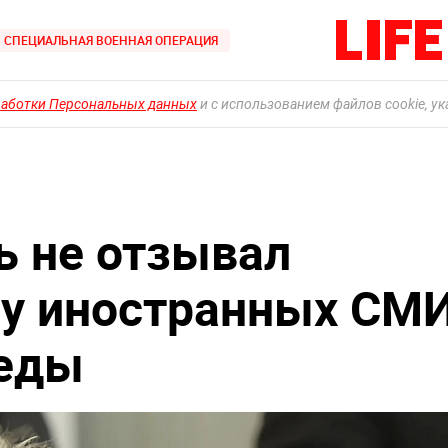
СПЕЦИАЛЬНАЯ ВОЕННАЯ ОПЕРАЦИЯ
работки Персональных данных
и с использованием файлов cookie, у
ь не отзывал
 у иностранных СМ
беды