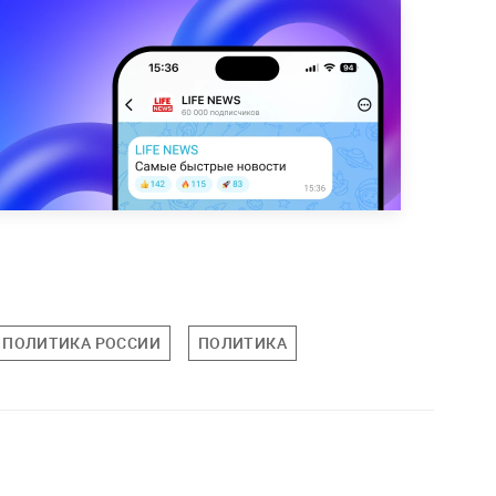
ПОЛИТИКА РОССИИ
ПОЛИТИКА