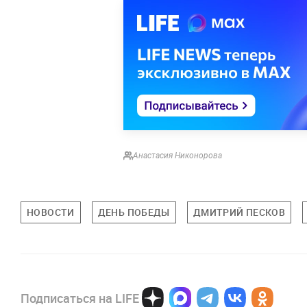
Анастасия Никонорова
НОВОСТИ
ДЕНЬ ПОБЕДЫ
ДМИТРИЙ ПЕСКОВ
Подписаться на LIFE