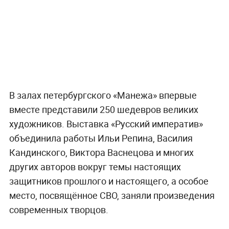
В залах петербургского «Манежа» впервые
вместе представили 250 шедевров великих
художников. Выставка «Русский императив»
объединила работы Ильи Репина, Василия
Кандинского, Виктора Васнецова и многих
других авторов вокруг темы настоящих
защитников прошлого и настоящего, а особое
место, посвящённое СВО, заняли произведения
современных творцов.