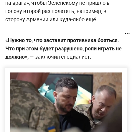
на врага», чтобы Зеленскому не пришло в
голову второй раз полететь, например, в
сторону Армении или куда-либо ещё.
«Нужно то, что заставит противника бояться.
Что при этом будет разрушено, роли играть не
должно», —
заключил специалист.