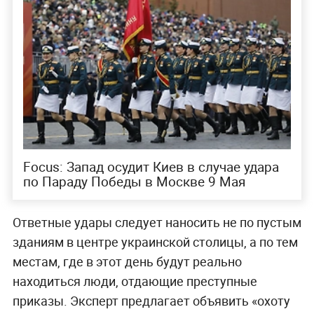
Focus: Запад осудит Киев в случае удара
по Параду Победы в Москве 9 Мая
Ответные удары следует наносить не по пустым
зданиям в центре украинской столицы, а по тем
местам, где в этот день будут реально
находиться люди, отдающие преступные
приказы. Эксперт предлагает объявить «охоту