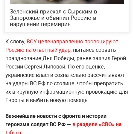
Зеленский приехал с Сырским в
Запорожье и обвинил Россию в
нарушении перемирия
К слову,
ВСУ целенаправленно провоцируют
Россию на ответный удар
, пытаясь сорвать
празднование Дня Победы, ранее заявил Герой
России Сергей Липовой. По его оценке,
украинские власти сознательно рассчитывают
на удары ВС РФ по столице, чтобы превратить
их в крупную информационную провокацию для
Европы и выбить новую помощь.
Важнейшие новости с фронта и истории
героизма солдат ВС РФ —
в разделе «СВО» на
Life.ru
.