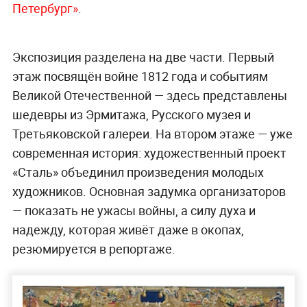
Петербург»
.
Экспозиция разделена на две части. Первый
этаж посвящён войне 1812 года и событиям
Великой Отечественной — здесь представлены
шедевры из Эрмитажа, Русского музея и
Третьяковской галереи. На втором этаже — уже
современная история: художественный проект
«Сталь» объединил произведения молодых
художников. Основная задумка организаторов
— показать не ужасы войны, а силу духа и
надежду, которая живёт даже в окопах,
резюмируется в репортаже.