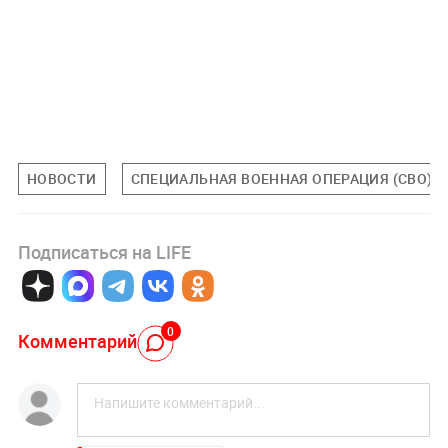
НОВОСТИ
СПЕЦИАЛЬНАЯ ВОЕННАЯ ОПЕРАЦИЯ (СВО)
Подписаться на LIFE
0
Комментарий