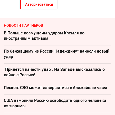
Авторизоваться
НОВОСТИ ПАРТНЕРОВ
В Польше возмущены ударом Кремля по
иностранным активам
По бежавшему из России Надеждину* нанесли новый
удар
"Придется нанести удар". На Западе высказались о
войне с Россией
Песков: СВО может завершиться в ближайшие часы
США взмолили Россию освободить одного человека
из тюрьмы