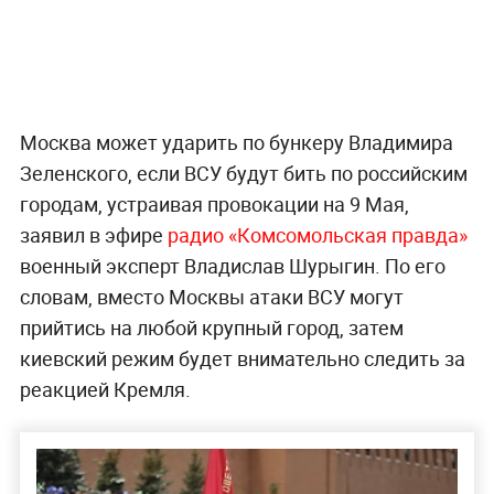
Москва может ударить по бункеру Владимира
Зеленского, если ВСУ будут бить по российским
городам, устраивая провокации на 9 Мая,
заявил в эфире
радио «Комсомольская правда»
военный эксперт Владислав Шурыгин. По его
словам, вместо Москвы атаки ВСУ могут
прийтись на любой крупный город, затем
киевский режим будет внимательно следить за
реакцией Кремля.