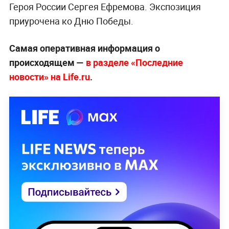
Героя России Сергея Ефремова. Экспозиция
приурочена ко Дню Победы.
Самая оперативная информация о
происходящем —
в разделе «Последние
новости» на Life.ru
.