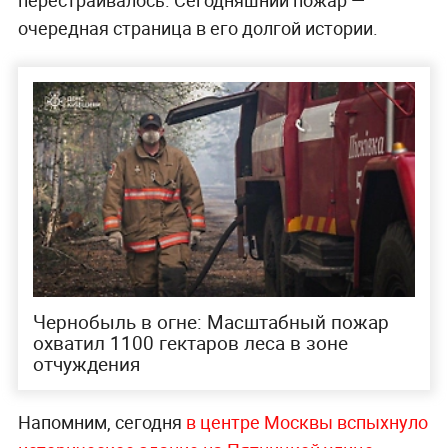
очередная страница в его долгой истории.
Чернобыль в огне: Масштабный пожар
охватил 1100 гектаров леса в зоне
отчуждения
Напомним, сегодня
в центре Москвы вспыхнуло