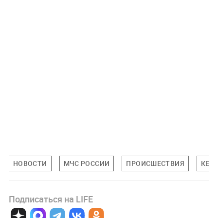
НОВОСТИ
МЧС РОССИИ
ПРОИСШЕСТВИЯ
КЕМ
Подписаться на LIFE