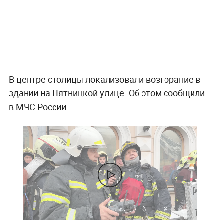
В центре столицы локализовали возгорание в
здании на Пятницкой улице. Об этом сообщили
в МЧС России.