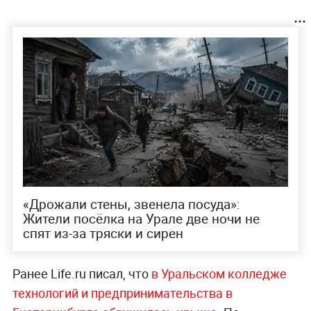
«Дрожали стены, звенела посуда»:
Жители посёлка на Урале две ночи не
спят из-за тряски и сирен
Ранее Life.ru писал, что
в Уральском колледже
технологий и предпринимательства в