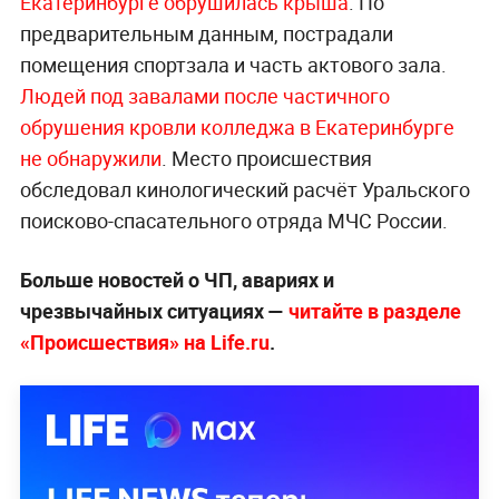
Екатеринбурге обрушилась крыша
. По
предварительным данным, пострадали
помещения спортзала и часть актового зала.
Людей под завалами после частичного
обрушения кровли колледжа в Екатеринбурге
не обнаружили
. Место происшествия
обследовал кинологический расчёт Уральского
поисково-спасательного отряда МЧС России.
Больше новостей о ЧП, авариях и
чрезвычайных ситуациях —
читайте в разделе
«Происшествия» на Life.ru
.