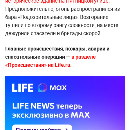
историческое здание на Пятницкой ули
це.
Предположительно, огонь распространился из
бара «Подозрительные лица». Возгорание
тушили по второму рангу сложности, на месте
дежурили спасатели и бригады скорой.
Главные происшествия, пожары, аварии и
спасательные операции —
в разделе
«Происшествия» на Life.ru
.