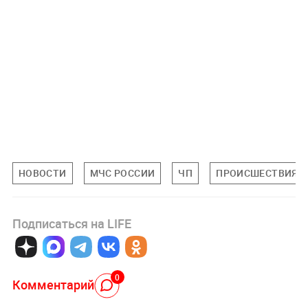
НОВОСТИ
МЧС РОССИИ
ЧП
ПРОИСШЕСТВИЯ
Подписаться на LIFE
0
Комментарий