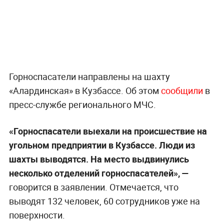
Горноспасатели направлены на шахту
«Алардинская» в Кузбассе. Об этом
сообщили
в
пресс-службе регионального МЧС.
«Горноспасатели выехали на происшествие на
угольном предприятии в Кузбассе. Люди из
шахты выводятся. На место выдвинулись
несколько отделений горноспасателей», —
говорится в заявлении. Отмечается, что
выводят 132 человек, 60 сотрудников уже на
поверхности.