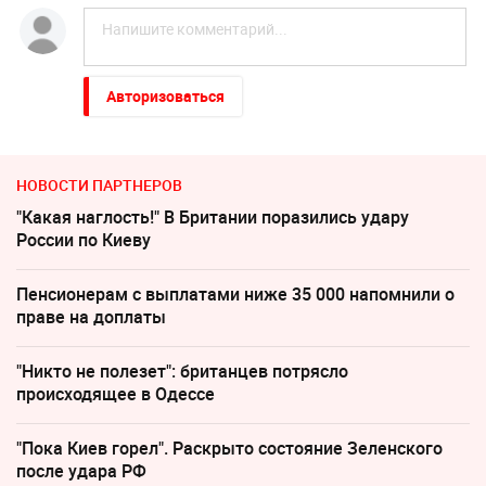
Авторизоваться
НОВОСТИ ПАРТНЕРОВ
"Какая наглость!" В Британии поразились удару
России по Киеву
Пенсионерам с выплатами ниже 35 000 напомнили о
праве на доплаты
"Никто не полезет": британцев потрясло
происходящее в Одессе
"Пока Киев горел". Раскрыто состояние Зеленского
после удара РФ