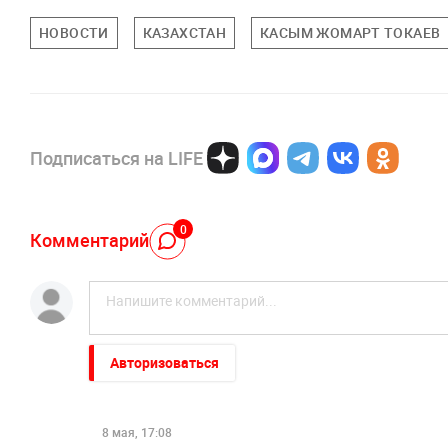
НОВОСТИ
КАЗАХСТАН
КАСЫМ ЖОМАРТ ТОКАЕВ
Подписаться на LIFE
0
Комментарий
Авторизоваться
8 мая, 17:08