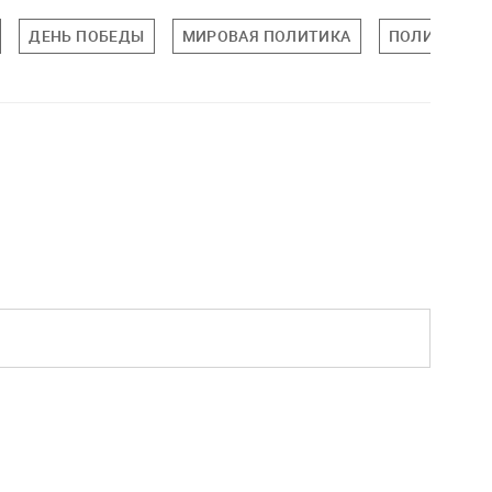
ДЕНЬ ПОБЕДЫ
МИРОВАЯ ПОЛИТИКА
ПОЛИТИКА