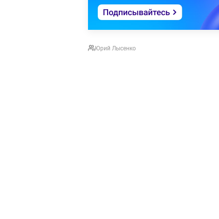
Юрий Лысенко