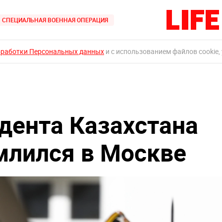
СПЕЦИАЛЬНАЯ ВОЕННАЯ ОПЕРАЦИЯ
бработки Персональных данных
и с использованием файлов cookie,
дента Казахстана
млился в Москве