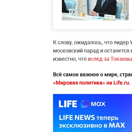
К слову, ожидалось, что лидер
московский парад и останется 
известно, что
вслед за Токаевы
Всё самое важное о мире, стра
«Мировая политика» на Life.ru
.