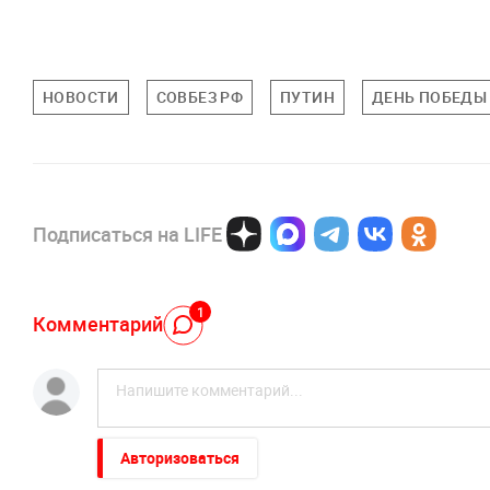
НОВОСТИ
СОВБЕЗ РФ
ПУТИН
ДЕНЬ ПОБЕДЫ
Подписаться на LIFE
1
Комментарий
Авторизоваться