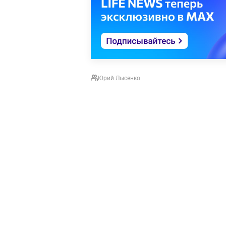
Юрий Лысенко