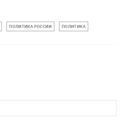
ПОЛИТИКА РОССИИ
ПОЛИТИКА