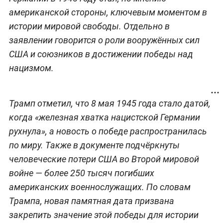
американской стороны, ключевым моментом в
истории мировой свободы. Отдельно в
заявлении говорится о роли вооружённых сил
США и союзников в достижении победы над
нацизмом.
Трамп отметил, что 8 мая 1945 года стало датой,
когда «железная хватка нацистской Германии
рухнула», а новость о победе распространилась
по миру. Также в документе подчёркнуты
человеческие потери США во Второй мировой
войне — более 250 тысяч погибших
американских военнослужащих. По словам
Трампа, новая памятная дата призвана
закрепить значение этой победы для истории