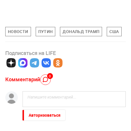
НОВОСТИ
ПУТИН
ДОНАЛЬД ТРАМП
США
Подписаться на LIFE
0
Комментарий
Авторизоваться