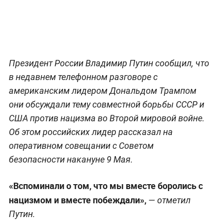
Президент России Владимир Путин сообщил, что
в недавнем телефонном разговоре с
американским лидером Дональдом Трампом
они обсуждали тему совместной борьбы СССР и
США против нацизма во Второй мировой войне.
Об этом российских лидер рассказал на
оперативном совещании с Советом
безопасности накануне 9 Мая.
«Вспоминали о том, что мы вместе боролись с
нацизмом и вместе побеждали»,
— отметил
Путин.