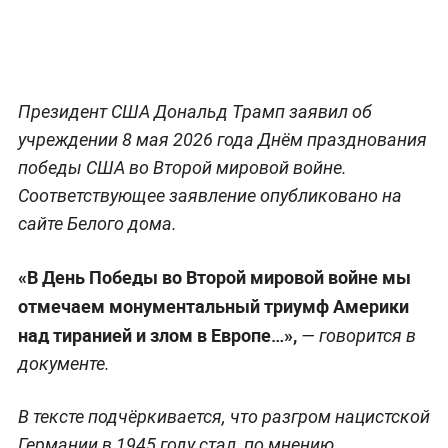
Президент США Дональд Трамп заявил об
учреждении 8 мая 2026 года Днём празднования
победы США во Второй мировой войне.
Соответствующее заявление опубликовано на
сайте Белого дома.
«В День Победы во Второй мировой войне мы
отмечаем монументальный триумф Америки
над тиранией и злом в Европе…»,
— говорится в
документе.
В тексте подчёркивается, что разгром нацистской
Германии в 1945 году стал, по мнению