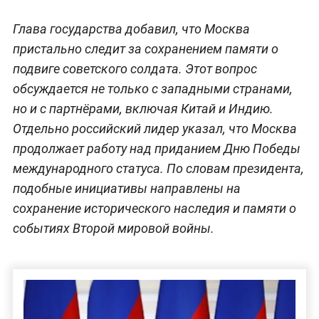
Глава государства добавил, что Москва
пристально следит за сохранением памяти о
подвиге советского солдата. Этот вопрос
обсуждается не только с западными странами,
но и с партнёрами, включая Китай и Индию.
Отдельно российский лидер указал, что Москва
продолжает работу над приданием Дню Победы
международного статуса. По словам президента,
подобные инициативы направлены на
сохранение исторического наследия и памяти о
событиях Второй мировой войны.