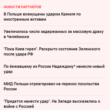
НОВОСТИ ПАРТНЕРОВ
В Польше возмущены ударом Кремля по
иностранным активам
Увеличилось число задержанных за массовую драку
в Челябинске
"Пока Киев горел". Раскрыто состояние Зеленского
после удара РФ
По бежавшему из России Надеждину* нанесли новый
удар
МИД Польши отреагировал на перенос посольства
России
"Придется нанести удар". На Западе высказались о
войне с Россией