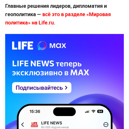
Главные решения лидеров, дипломатия и
геополитика —
всё это в разделе «Мировая
политика» на Life.ru.