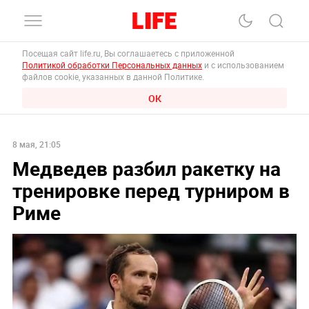
Посещая сайт life.ru, Вы соглашаетесь с приложенной
Политикой обработки Персональных данных
и с использованием
файлов cookie, указанных в данной Политике.
ОК
8 мая, 21:05
Медведев разбил ракетку на
тренировке перед турниром в
Риме