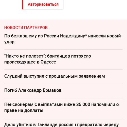
Авторизоваться
НОВОСТИ ПАРТНЕРОВ
По бежавшему из России Надеждину* нанесли новый
удар
"Никто не полезет": британцев потрясло
происходящее в Одессе
Слуцкий выступил с прощальным заявлением
Погиб Александр Ермаков
Пенсионерам с выплатами ниже 35 000 напомнили о
праве на доплаты
Дело убитых в Таиланде россиян прекратило череду