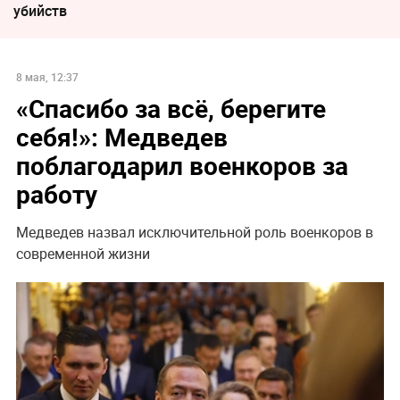
убийств
8 мая, 12:37
«Спасибо за всё, берегите
себя!»: Медведев
поблагодарил военкоров за
работу
Медведев назвал исключительной роль военкоров в
современной жизни