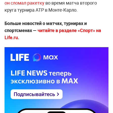
он сломал ракетку
во время матча второго
круга турнира АТР в Монте-Карло.
Больше новостей о матчах, турнирах и
спортсменах —
читайте в разделе «Спорт» на
Life.ru
.