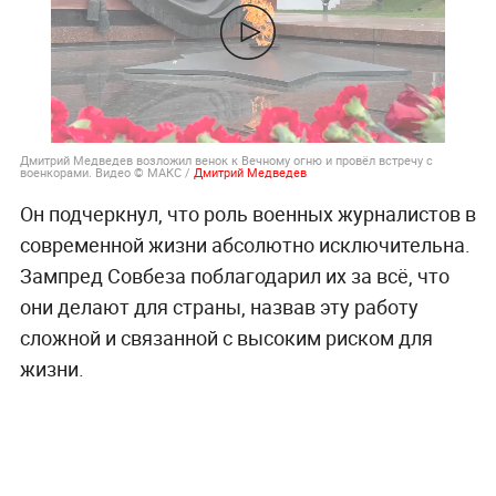
Дмитрий Медведев возложил венок к Вечному огню и провёл встречу с
военкорами. Видео © МАКС /
Дмитрий Медведев
Он подчеркнул, что роль военных журналистов в
современной жизни абсолютно исключительна.
Зампред Совбеза поблагодарил их за всё, что
они делают для страны, назвав эту работу
сложной и связанной с высоким риском для
жизни.