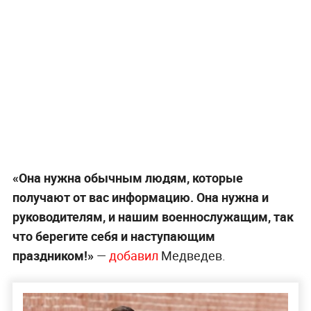
«Она нужна обычным людям, которые
получают от вас информацию. Она нужна и
руководителям, и нашим военнослужащим, так
что берегите себя и наступающим
праздником!»
—
добавил
Медведев.