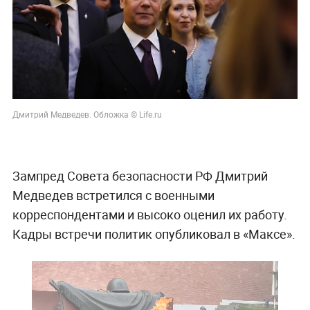
Дмитрий Медведев. Обложка © Life.ru
Зампред Совета безопасности РФ Дмитрий
Медведев встретился с военными
корреспондентами и высоко оценил их работу.
Кадры встречи политик опубликовал в «Максе».