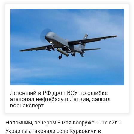
Летевший в РФ дрон ВСУ по ошибке
атаковал нефтебазу в Латвии, заявил
военэксперт
Напомним, вечером 8 мая вооружённые силы
Украины атаковали село Курковичи в