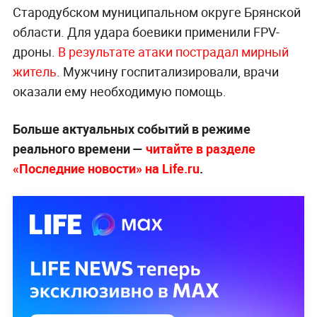
Стародубском муниципальном округе Брянской
области. Для удара боевики применили FPV-
дроны.
В результате атаки пострадал мирный
житель
. Мужчину госпитализировали, врачи
оказали ему необходимую помощь.
Больше актуальных событий в режиме
реального времени —
читайте в разделе
«Последние новости» на Life.ru
.