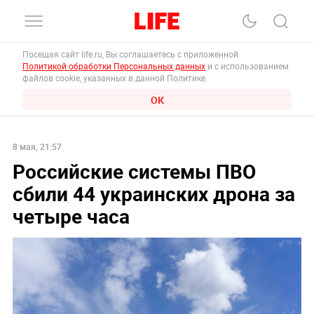
Посещая сайт life.ru, Вы соглашаетесь с приложенной
Политикой обработки Персональных данных
и с использованием
файлов cookie, указанных в данной Политике.
ОК
8 мая, 21:57
Российские системы ПВО
сбили 44 украинских дрона за
четыре часа