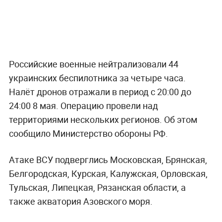
Российские военные нейтрализовали 44
украинских беспилотника за четыре часа.
Налёт дронов отражали в период с 20:00 до
24:00 8 мая. Операцию провели над
территориями нескольких регионов. Об этом
сообщило Министерство обороны РФ.
Атаке ВСУ подверглись Московская, Брянская,
Белгородская, Курская, Калужская, Орловская,
Тульская, Липецкая, Рязанская области, а
также акватория Азовского моря.