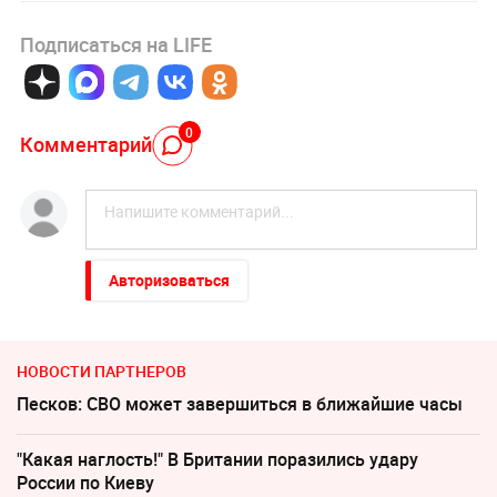
Подписаться на LIFE
0
Комментарий
Авторизоваться
НОВОСТИ ПАРТНЕРОВ
Песков: СВО может завершиться в ближайшие часы
"Какая наглость!" В Британии поразились удару
России по Киеву