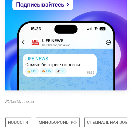
Лия Мурадьян
НОВОСТИ
МИНОБОРОНЫ РФ
СПЕЦИАЛЬНАЯ ВОЕНН