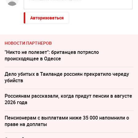
Авторизоваться
НОВОСТИ ПАРТНЕРОВ
"Никто не полезет": британцев потрясло
происходящее в Одессе
Дело убитых в Таиланде россиян прекратило череду
убийств
Россиянам рассказали, когда придут пенсии в августе
2026 года
Пенсионерам с выплатами ниже 35 000 напомнили о
праве на доплаты