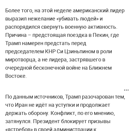
Более того, на этой неделе американский лидер
выразил нежелание «убивать людей» и
распорядился свернуть военную активность.
Причина – предстоящая поездка в Пекин, где
Трамп намерен предстать перед
председателем КНР Си Цзиньпином в роли
миротворца, а не лидера, застрявшего в
очередной бесконечной войне на Ближнем
Востоке.
По данным источников, Трамп разочарован тем,
что Иран не идёт на уступки и продолжает
держать оборону. Конфликт, по его мнению,
затянулся. Президент блокирует призывы
«ястребов» в своей администрации к