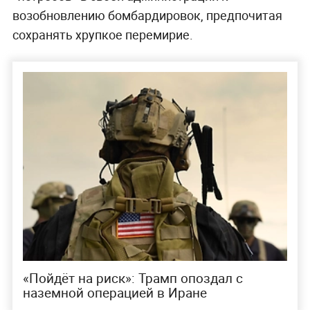
возобновлению бомбардировок, предпочитая
сохранять хрупкое перемирие.
«Пойдёт на риск»: Трамп опоздал с
наземной операцией в Иране