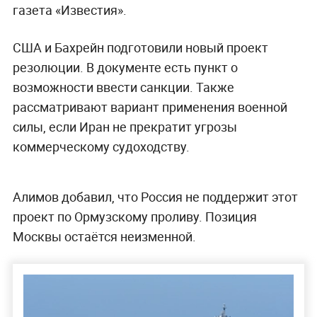
газета «Известия».
США и Бахрейн подготовили новый проект
резолюции. В документе есть пункт о
возможности ввести санкции. Также
рассматривают вариант применения военной
силы, если Иран не прекратит угрозы
коммерческому судоходству.
Алимов добавил, что Россия не поддержит этот
проект по Ормузскому проливу. Позиция
Москвы остаётся неизменной.