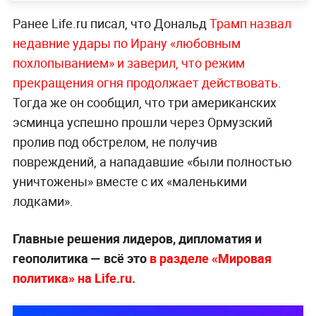
Ранее Life.ru писал, что Дональд
Трамп назвал
недавние удары по Ирану «любовным
похлопыванием» и заверил, что режим
прекращения огня продолжает действовать
.
Тогда же он сообщил, что три американских
эсминца успешно прошли через Ормузский
пролив под обстрелом, не получив
повреждений, а нападавшие «были полностью
уничтожены» вместе с их «маленькими
лодками».
Главные решения лидеров, дипломатия и
геополитика — всё это
в разделе «Мировая
политика» на Life.ru
.