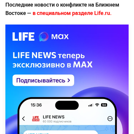
Последние новости о конфликте на Ближнем
Востоке —
в специальном разделе Life.ru.