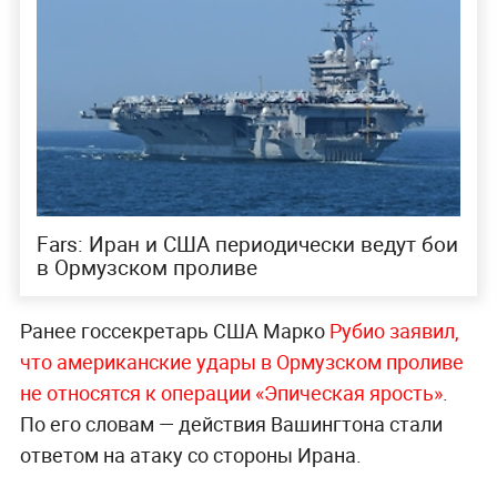
Fars: Иран и США периодически ведут бои
в Ормузском проливе
Ранее госсекретарь США Марко
Рубио заявил,
что американские удары в Ормузском проливе
не относятся к операции «Эпическая ярость»
.
По его словам — действия Вашингтона стали
ответом на атаку со стороны Ирана.