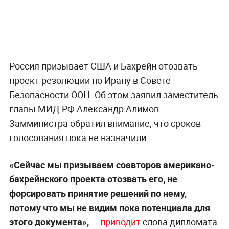
Россия призывает США и Бахрейн отозвать
проект резолюции по Ирану в Совете
Безопасности ООН. Об этом заявил заместитель
главы МИД РФ Александр Алимов.
Замминистра обратил внимание, что сроков
голосования пока не назначили.
«Сейчас мы призываем соавторов американо-
бахрейнского проекта отозвать его, не
форсировать принятие решений по нему,
потому что мы не видим пока потенциала для
этого документа»,
—
приводит
слова дипломата