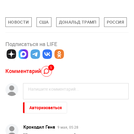
НОВОСТИ
США
ДОНАЛЬД ТРАМП
РОССИЯ
Подписаться на LIFE
1
Комментарий
Авторизоваться
Крокодил Гена
9 мая, 05:28