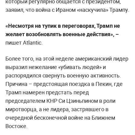
который регулярно общается с президентом,
заявил, что война с Ираном «наскучила» Трампу.
«Несмотря на тупик в переговорах, Трамп не
желает возобновлять военные действия», –
пишет Atlantic.
Более того, на этой неделе американский лидер
выразил нежелание «убивать людей» и
распорядился свернуть военную активность.
Причина – предстоящая поездка в Пекин, где
Трамп намерен предстать перед
председателем КНР Си Цзиньпином в роли
миротворца, а не лидера, застрявшего в
очередной бесконечной войне на Ближнем
Востоке.