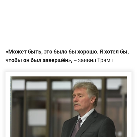
«Может быть, это было бы хорошо. Я хотел бы,
чтобы он был завершён», –
заявил Трамп.