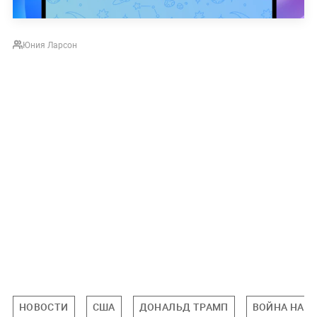
Юния Ларсон
НОВОСТИ
США
ДОНАЛЬД ТРАМП
ВОЙНА НА 