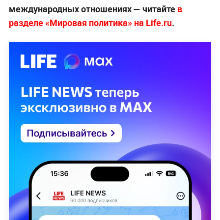
международных отношениях — читайте
в
разделе «Мировая политика» на Life.ru
.