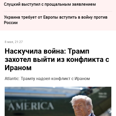
Слуцкий выступил с прощальным заявлением
Украина требует от Европы вступить в войну против
России
8 мая, 21:27
Наскучила война: Трамп
захотел выйти из конфликта с
Ираном
Atlantic: Трампу надоел конфликт с Ираном