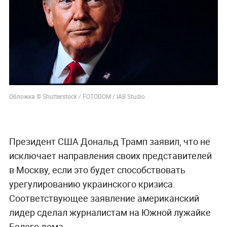
Обложка © Shutterstock / FOTODOM / IAB Studio
Президент США Дональд Трамп заявил, что не
исключает направления своих представителей
в Москву, если это будет способствовать
урегулированию украинского кризиса.
Соответствующее заявление американский
лидер сделал журналистам на Южной лужайке
Белого дома.