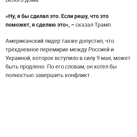
«Ну, я бы сделал это. Если решу, что это
поможет, я сделаю это», –
сказал Трамп.
Американский лидер также допустил, что
трёхдневное перемирие между Россией и
Украиной, которое вступило в силу 9 мая, может
быть продлено. По его словам, он хотел бы
полностью завершить конфликт.