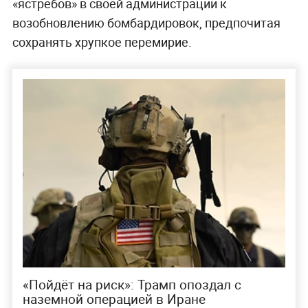
«ястребов» в своей администрации к
возобновлению бомбардировок, предпочитая
сохранять хрупкое перемирие.
«Пойдёт на риск»: Трамп опоздал с
наземной операцией в Иране