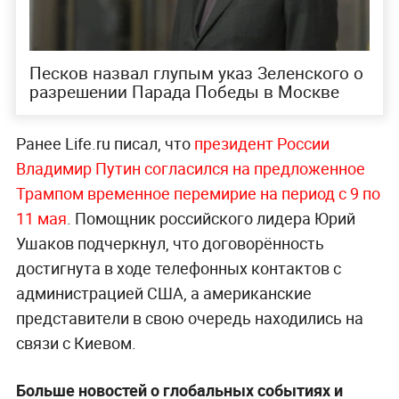
Песков назвал глупым указ Зеленского о
разрешении Парада Победы в Москве
Ранее Life.ru писал, что
президент России
Владимир Путин согласился на предложенное
Трампом временное перемирие на период с 9 по
11 мая
. Помощник российского лидера Юрий
Ушаков подчеркнул, что договорённость
достигнута в ходе телефонных контактов с
администрацией США, а американские
представители в свою очередь находились на
связи с Киевом.
Больше новостей о глобальных событиях и