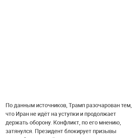
По данным источников, Трамп разочарован тем,
что Иран не идёт на уступки и продолжает
держать оборону. Конфликт, по его мнению,
затянулся. Президент блокирует призывы