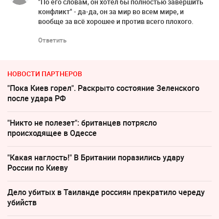
"По его словам, он хотел бы полностью завершить
конфликт" - да-да, он за мир во всем мире, и
вообще за всё хорошее и против всего плохого.
Ответить
НОВОСТИ ПАРТНЕРОВ
"Пока Киев горел". Раскрыто состояние Зеленского
после удара РФ
"Никто не полезет": британцев потрясло
происходящее в Одессе
"Какая наглость!" В Британии поразились удару
России по Киеву
Дело убитых в Таиланде россиян прекратило череду
убийств