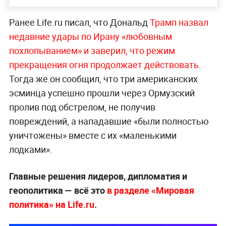
Ранее Life.ru писал, что Дональд
Трамп назвал
недавние удары по Ирану «любовным
похлопыванием» и заверил, что режим
прекращения огня продолжает действовать
.
Тогда же он сообщил, что три американских
эсминца успешно прошли через Ормузский
пролив под обстрелом, не получив
повреждений, а нападавшие «были полностью
уничтожены» вместе с их «маленькими
лодками».
Главные решения лидеров, дипломатия и
геополитика — всё это
в разделе «Мировая
политика» на Life.ru
.