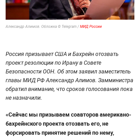
Александр Алимов. Обложка © Telegram /
МИД России
Россия призывает США и Бахрейн отозвать
проект резолюции по Ирану в Совете
Безопасности ООН. Об этом заявил заместитель
главы МИД РФ Александр Алимов. Замминистра
обратил внимание, что сроков голосования пока
не назначили.
«Сейчас мы призываем соавторов американо-
бахрейнского проекта отозвать его, не
форсировать принятие решений по нему,