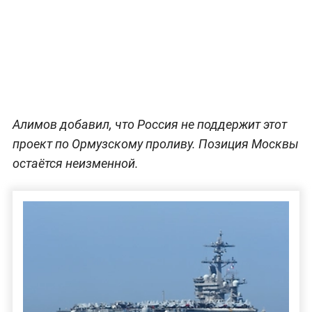
Алимов добавил, что Россия не поддержит этот
проект по Ормузскому проливу. Позиция Москвы
остаётся неизменной.