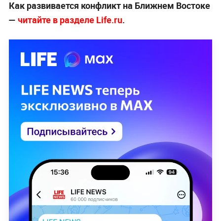
Как развивается конфликт на Ближнем Востоке
—
читайте в разделе Life.ru
.