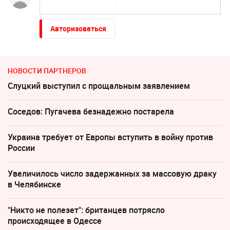
Авторизоваться
НОВОСТИ ПАРТНЕРОВ
Слуцкий выступил с прощальным заявлением
Соседов: Пугачева безнадежно постарела
Украина требует от Европы вступить в войну против
России
Увеличилось число задержанных за массовую драку
в Челябинске
"Никто не полезет": британцев потрясло
происходящее в Одессе