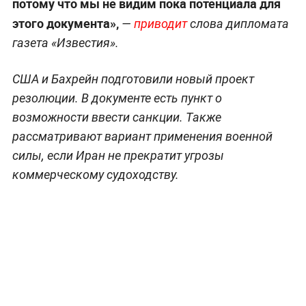
потому что мы не видим пока потенциала для
этого документа»,
—
приводит
слова дипломата
газета «Известия».
США и Бахрейн подготовили новый проект
резолюции. В документе есть пункт о
возможности ввести санкции. Также
рассматривают вариант применения военной
силы, если Иран не прекратит угрозы
коммерческому судоходству.