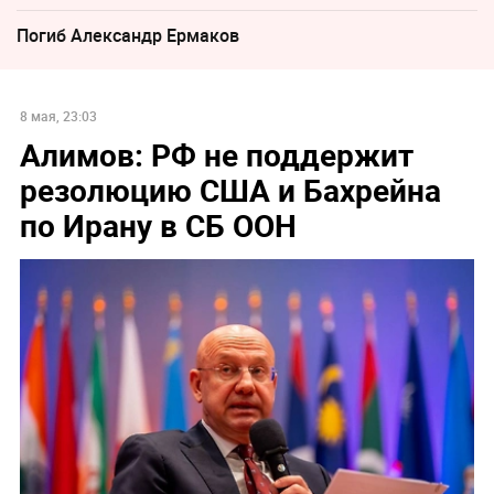
Погиб Александр Ермаков
8 мая, 23:03
Алимов: РФ не поддержит
резолюцию США и Бахрейна
по Ирану в СБ ООН