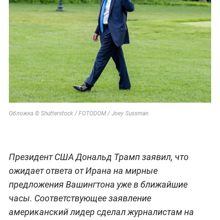
Обложка © Shutterstock / FOTODOM / Joey Sussman
Президент США Дональд Трамп заявил, что
ожидает ответа от Ирана на мирные
предложения Вашингтона уже в ближайшие
часы. Соответствующее заявление
американский лидер сделал журналистам на