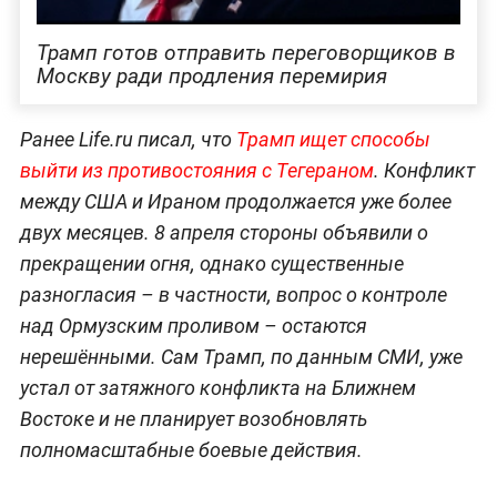
Трамп готов отправить переговорщиков в
Москву ради продления перемирия
Ранее Life.ru писал, что
Трамп ищет способы
выйти из противостояния с Тегераном
. Конфликт
между США и Ираном продолжается уже более
двух месяцев. 8 апреля стороны объявили о
прекращении огня, однако существенные
разногласия – в частности, вопрос о контроле
над Ормузским проливом – остаются
нерешёнными. Сам Трамп, по данным СМИ, уже
устал от затяжного конфликта на Ближнем
Востоке и не планирует возобновлять
полномасштабные боевые действия.