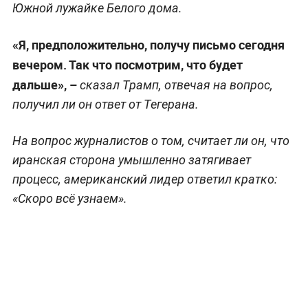
Южной лужайке Белого дома.
«Я, предположительно, получу письмо сегодня
вечером. Так что посмотрим, что будет
дальше», –
сказал Трамп, отвечая на вопрос,
получил ли он ответ от Тегерана.
На вопрос журналистов о том, считает ли он, что
иранская сторона умышленно затягивает
процесс, американский лидер ответил кратко:
«Скоро всё узнаем».