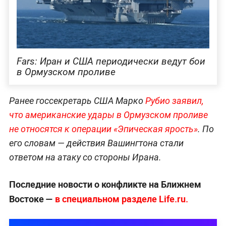
Fars: Иран и США периодически ведут бои
в Ормузском проливе
Ранее госсекретарь США Марко
Рубио заявил,
что американские удары в Ормузском проливе
не относятся к операции «Эпическая ярость»
. По
его словам — действия Вашингтона стали
ответом на атаку со стороны Ирана.
Последние новости о конфликте на Ближнем
Востоке —
в специальном разделе Life.ru.