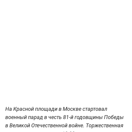
На Красной площади в Москве стартовал
военный парад в честь 81-й годовщины Победы
в Великой Отечественной войне. Торжественная