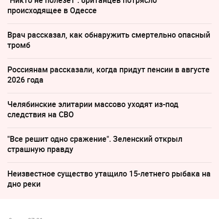
"Никто не полезет": британцев потрясло
происходящее в Одессе
Врач рассказал, как обнаружить смертельно опасный
тромб
Россиянам рассказали, когда придут пенсии в августе
2026 года
Челябинские элитарии массово уходят из-под
следствия на СВО
"Все решит одно сражение". Зеленский открыл
страшную правду
Неизвестное существо утащило 15-летнего рыбака на
дно реки