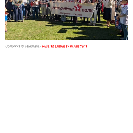
Обложка © Telegram /
Russian Embassy in Australia