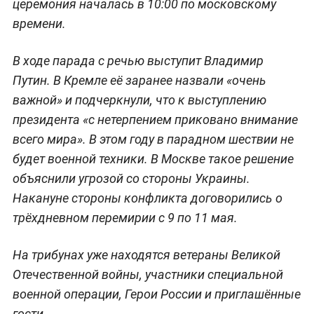
церемония началась в 10:00 по московскому
времени.
В ходе парада с речью выступит Владимир
Путин. В Кремле её заранее назвали «очень
важной» и подчеркнули, что к выступлению
президента «с нетерпением приковано внимание
всего мира». В этом году в парадном шествии не
будет военной техники. В Москве такое решение
объяснили угрозой со стороны Украины.
Накануне стороны конфликта договорились о
трёхдневном перемирии с 9 по 11 мая.
На трибунах уже находятся ветераны Великой
Отечественной войны, участники специальной
военной операции, Герои России и приглашённые
гости.