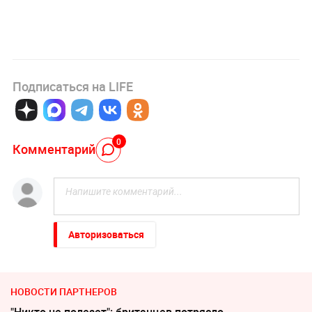
Подписаться на LIFE
0
Комментарий
Авторизоваться
НОВОСТИ ПАРТНЕРОВ