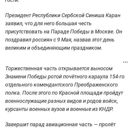
Президент Республики Сербской Синиша Каран
заявил, что для него большая честь
присутствовать на Параде Победы в Москве. Он
поздравил россиян с 9 Мая, назвав этот день
великим и объединяющим праздником.
Торжественная часть открывается выносом
Знамени Победы ротой почётного караула 154-го
отдельного комендантского Преображенского
полка. После этого по Красной площади пройдут
военнослужащие разных видов и родов войск,
курсанты военных вузов и военные из КНДР.
Завершит парад авиационная часть — пролёт