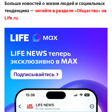
Больше новостей о жизни людей и социальных
тенденциях —
читайте в разделе «Общество» на
Life.ru.