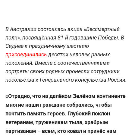
В Австралии состоялась акция «Бессмертный
полк», посвящённая 81-й годовщине Победы. В
Сиднее к праздничному шествию
присоединились
десятки человек разных
поколений. Вместе с соотечественниками
портреты своих родных пронесли сотрудники
посольства и Генерального консульства России.
«Отрадно, что на далёком Зелёном континенте
многие наши граждане собрались, чтобы
почтить память героев. Глубокий поклон
ветеранам, труженикам тыла, храбрым
партизанам – всем, кто ковал и принёс нам