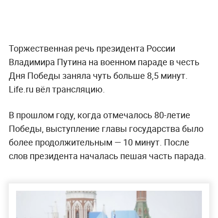
Торжественная речь президента России
Владимира Путина на военном параде в честь
Дня Победы заняла чуть больше 8,5 минут.
Life.ru вёл трансляцию.
В прошлом году, когда отмечалось 80-летие
Победы, выступление главы государства было
более продолжительным — 10 минут. После
слов президента началась пешая часть парада.