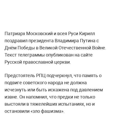
Патриарх Московский и всея Руси Кирилл
поздравил президента Владимира Путина с
Днём Победы в Великой Отечественной Войне.
Текст телеграммы опубликован на сайте
Русской православной церкви.
Предстоятель РПЦ подчеркнул, что память о
подвиге советского народа не должна
исчезнуть или быть искажена под давлением
извне. Он напомнил, что предки не только
выстояли в тяжелейших испытаниях, но и
остановили «зло фашизма».