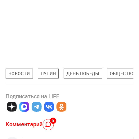
НОВОСТИ
ПУТИН
ДЕНЬ ПОБЕДЫ
ОБЩЕСТВО
Подписаться на LIFE
0
Комментарий