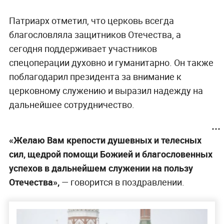
Патриарх отметил, что церковь всегда
благословляла защитников Отечества, а
сегодня поддерживает участников
спецоперации духовно и гуманитарно. Он также
поблагодарил президента за внимание к
церковному служению и выразил надежду на
дальнейшее сотрудничество.
«Желаю Вам крепости душевных и телесных
сил, щедрой помощи Божией и благословенных
успехов в дальнейшем служении на пользу
Отечества»,
— говорится в поздравлении.