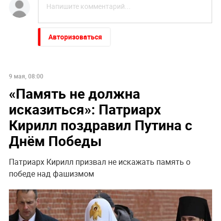
Авторизоваться
9 мая, 08:00
«Память не должна
исказиться»: Патриарх
Кирилл поздравил Путина с
Днём Победы
Патриарх Кирилл призвал не искажать память о
победе над фашизмом