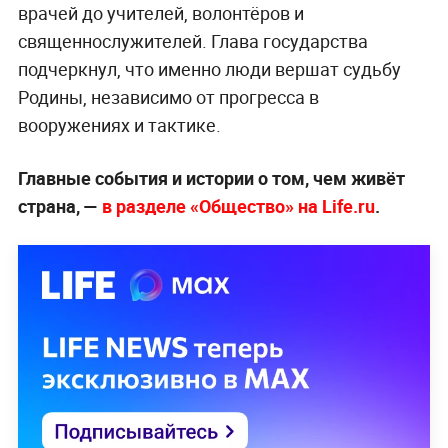
врачей до учителей, волонтёров и
священнослужителей. Глава государства
подчеркнул, что именно люди вершат судьбу
Родины, независимо от прогресса в
вооружениях и тактике.
Главные события и истории о том, чем живёт
страна, —
в разделе «Общество» на Life.ru
.