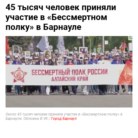
45 тысяч человек приняли
участие в «Бессмертном
полку» в Барнауле
Около 45 тысяч человек приняли участие в «Бессмертном полку» в
Барнауле. Обложка © VK /
Город Барнаул