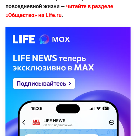
повседневной жизни —
читайте в разделе
«Общество» на Life.ru
.