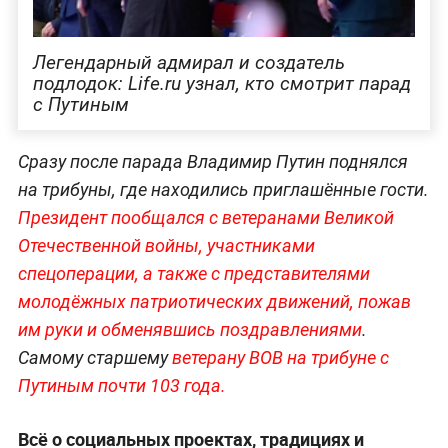
Легендарный адмирал и создатель
подлодок: Life.ru узнал, кто смотрит парад
с Путиным
Сразу после парада Владимир Путин поднялся
на трибуны, где находились приглашённые гости.
Президент пообщался с ветеранами Великой
Отечественной войны, участниками
спецоперации, а также с представителями
молодёжных патриотических движений, пожав
им руки и обменявшись поздравлениями
.
Самому старшему
ветерану ВОВ на трибуне с
Путиным почти 103 года.
Всё о социальных проектах, традициях и