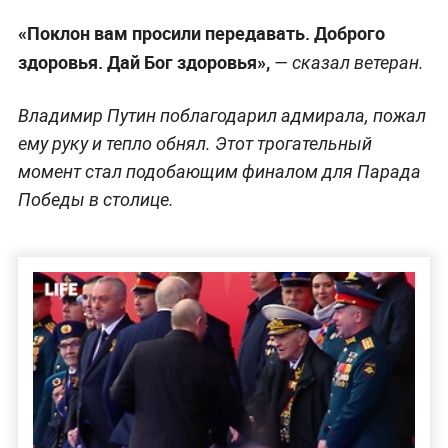
«Поклон вам просили передавать. Доброго
здоровья. Дай Бог здоровья»,
— сказал ветеран.
Владимир Путин поблагодарил адмирала, пожал
ему руку и тепло обнял. Этот трогательный
момент стал подобающим финалом для Парада
Победы в столице.