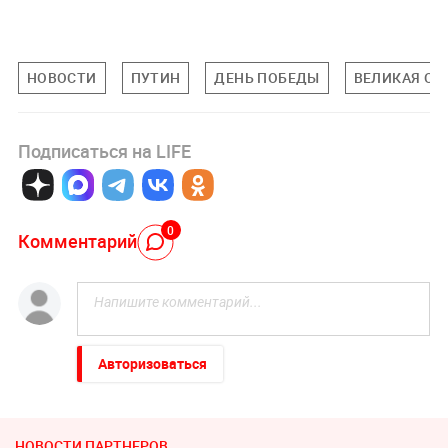
НОВОСТИ
ПУТИН
ДЕНЬ ПОБЕДЫ
ВЕЛИКАЯ ОТ
Подписаться на LIFE
0
Комментарий
Авторизоваться
НОВОСТИ ПАРТНЕРОВ