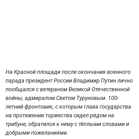
На Красной площади после окончания военного
парада президент России Владимир Путин лично
пообщался с ветераном Великой Отечественной
войны, адмиралом Светом Туруновым. 100-
летний фронтовик, с которым глава государства
на протяжении торжества сидел рядом на
трибуне, обратился к нему с тёплыми словами и
добрыми пожеланиями.