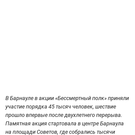
В Барнауле в акции «Бессмертный полк» приняли
участие порядка 45 тысяч человек, шествие
прошло впервые после двухлетнего перерыва.
Памятная акция стартовала в центре Барнаула
на площади Советов, где собрались тысячи