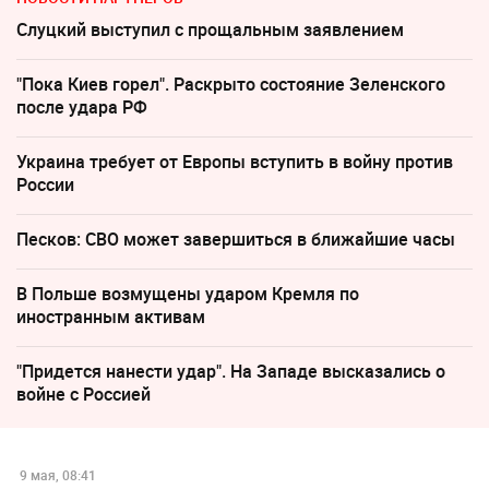
Слуцкий выступил с прощальным заявлением
"Пока Киев горел". Раскрыто состояние Зеленского
после удара РФ
Украина требует от Европы вступить в войну против
России
Песков: СВО может завершиться в ближайшие часы
В Польше возмущены ударом Кремля по
иностранным активам
"Придется нанести удар". На Западе высказались о
войне с Россией
9 мая, 08:41