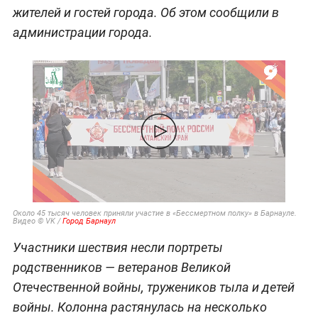
жителей и гостей города. Об этом сообщили в
администрации города.
Около 45 тысяч человек приняли участие в «Бессмертном полку» в Барнауле.
Видео © VK /
Город Барнаул
Участники шествия несли портреты
родственников — ветеранов Великой
Отечественной войны, тружеников тыла и детей
войны. Колонна растянулась на несколько