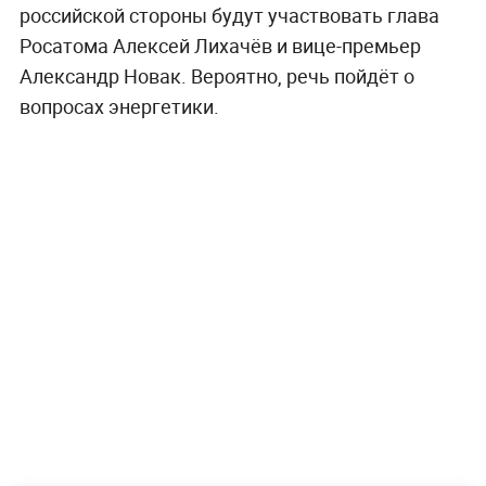
российской стороны будут участвовать глава
Росатома Алексей Лихачёв и вице-премьер
Александр Новак. Вероятно, речь пойдёт о
вопросах энергетики.