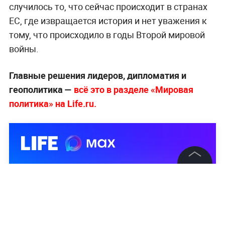
случилось то, что сейчас происходит в странах
ЕС, где извращается история и нет уважения к
тому, что происходило в годы Второй мировой
войны.
Главные решения лидеров, дипломатия и
геополитика —
всё это в разделе «Мировая
политика» на Life.ru.
©
2026
News Media Holding.
Все права защищены