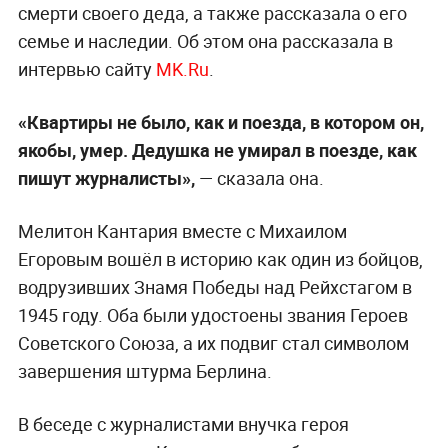
смерти своего деда, а также рассказала о его
семье и наследии. Об этом она рассказала в
интервью сайту
MK.Ru
.
«Квартиры не было, как и поезда, в котором он,
якобы, умер. Дедушка не умирал в поезде, как
пишут журналисты»,
— сказала она.
Мелитон Кантария вместе с Михаилом
Егоровым вошёл в историю как один из бойцов,
водрузивших Знамя Победы над Рейхстагом в
1945 году. Оба были удостоены звания Героев
Советского Союза, а их подвиг стал символом
завершения штурма Берлина.
В беседе с журналистами внучка героя