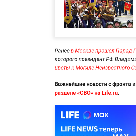
Ранее
в Москве прошёл Парад 
которого президент РФ Владим
цветы к Могиле Неизвестного С
Важнейшие новости с фронта и
разделе «СВО» на Life.ru
.