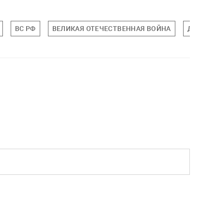
ВС РФ
ВЕЛИКАЯ ОТЕЧЕСТВЕННАЯ ВОЙНА
ДЕНЬ П