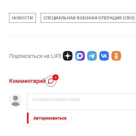
НОВОСТИ
СПЕЦИАЛЬНАЯ ВОЕННАЯ ОПЕРАЦИЯ (СВО)
Подписаться на LIFE
0
Комментарий
Авторизоваться