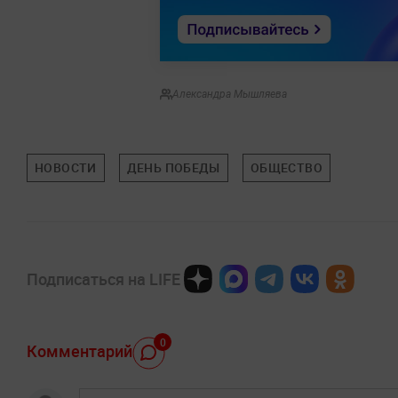
Александра Мышляева
НОВОСТИ
ДЕНЬ ПОБЕДЫ
ОБЩЕСТВО
Подписаться на LIFE
0
Комментарий