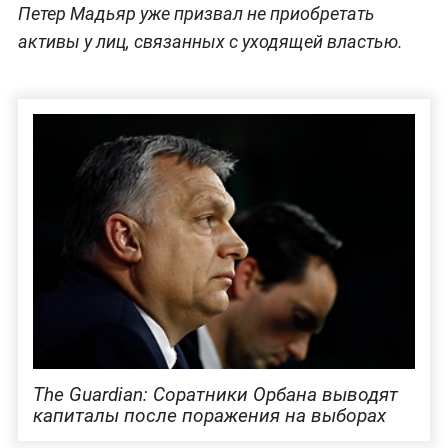
Петер Мадьяр уже призвал не приобретать
активы у лиц, связанных с уходящей властью.
The Guardian: Соратники Орбана выводят
капиталы после поражения на выборах