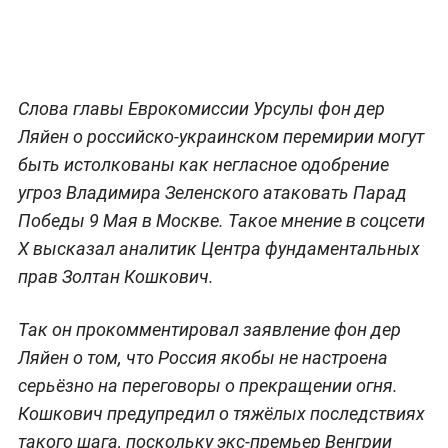
Слова главы Еврокомиссии Урсулы фон дер
Ляйен о российско-украинском перемирии могут
быть истолкованы как негласное одобрение
угроз Владимира Зеленского атаковать Парад
Победы 9 Мая в Москве. Такое мнение в соцсети
X высказал аналитик Центра фундаментальных
прав Золтан Кошкович.
Так он прокомментировал заявление фон дер
Ляйен о том, что Россия якобы не настроена
серьёзно на переговоры о прекращении огня.
Кошкович предупредил о тяжёлых последствиях
такого шага, поскольку экс-премьер Венгрии