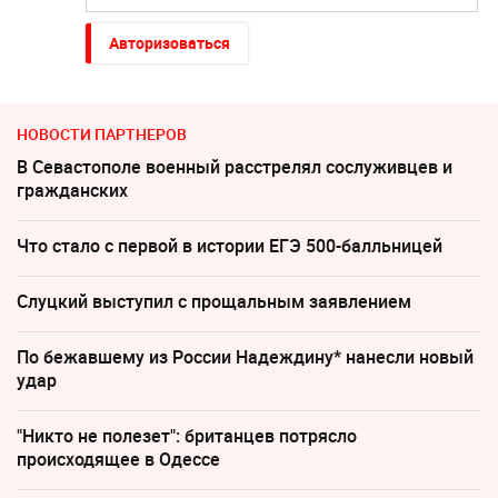
Авторизоваться
НОВОСТИ ПАРТНЕРОВ
В Севастополе военный расстрелял сослуживцев и
гражданских
Что стало с первой в истории ЕГЭ 500-балльницей
Слуцкий выступил с прощальным заявлением
По бежавшему из России Надеждину* нанесли новый
удар
"Никто не полезет": британцев потрясло
происходящее в Одессе