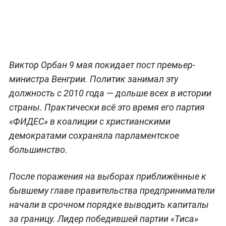
Виктор Орбан 9 мая покидает пост премьер-
министра Венгрии. Политик занимал эту
должность с 2010 года — дольше всех в истории
страны. Практически всё это время его партия
«ФИДЕС» в коалиции с христианскими
демократами сохраняла парламентское
большинство.
После поражения на выборах приближённые к
бывшему главе правительства предприниматели
начали в срочном порядке выводить капиталы
за границу. Лидер победившей партии «Тиса»