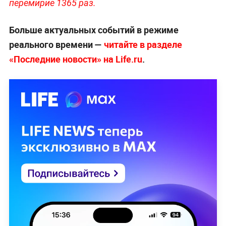
перемирие 1365 раз.
Больше актуальных событий в режиме
реального времени —
читайте в разделе
«Последние новости» на Life.ru
.