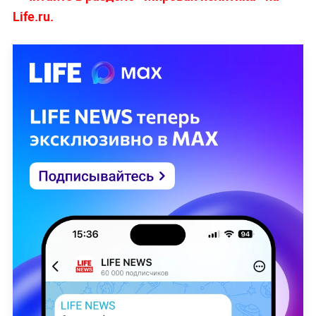
Life.ru.