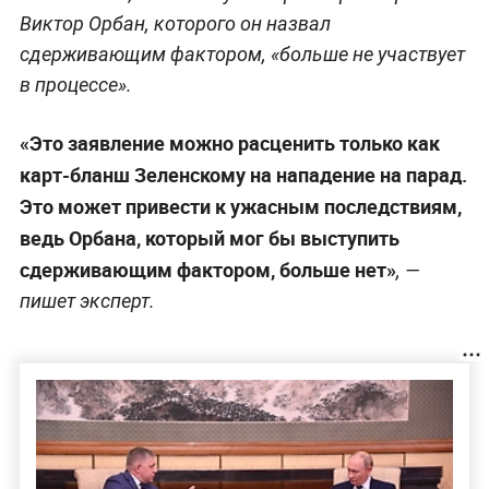
Виктор Орбан, которого он назвал
сдерживающим фактором, «больше не участвует
в процессе».
«Это заявление можно расценить только как
карт-бланш Зеленскому на нападение на парад.
Это может привести к ужасным последствиям,
ведь Орбана, который мог бы выступить
сдерживающим фактором, больше нет»
, —
пишет эксперт.