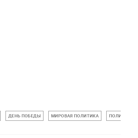
ДЕНЬ ПОБЕДЫ
МИРОВАЯ ПОЛИТИКА
ПОЛИТИКА