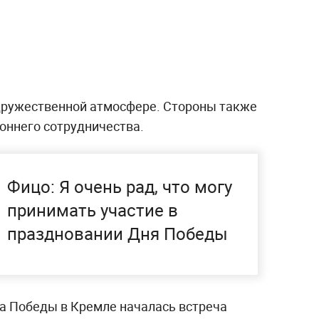
дружественной атмосфере. Стороны также
оннего сотрудничества.
Фицо: Я очень рад, что могу
принимать участие в
праздновании Дня Победы
а Победы в Кремле началась встреча