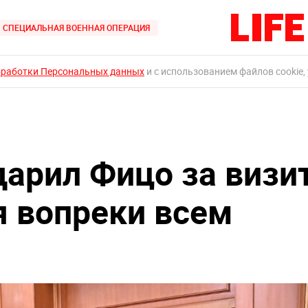
СПЕЦИАЛЬНАЯ ВОЕННАЯ ОПЕРАЦИЯ
бработки Персональных данных
и с использованием файлов cookie,
дарил Фицо за визи
я вопреки всем