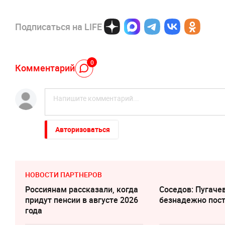
Подписаться на LIFE
0
Комментарий
Авторизоваться
НОВОСТИ ПАРТНЕРОВ
Россиянам рассказали, когда
Соседов: Пугаче
придут пенсии в августе 2026
безнадежно пос
года