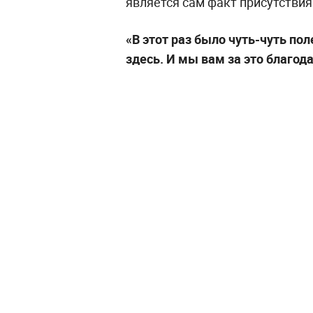
является сам факт присутствия
«В этот раз было чуть-чуть пол
здесь. И мы вам за это благод