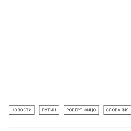
НОВОСТИ
ПУТИН
РОБЕРТ ФИЦО
СЛОВАКИЯ