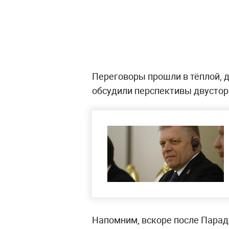
Переговоры прошли в тёплой, 
обсудили перспективы двустор
Напомним, вскоре после Парад