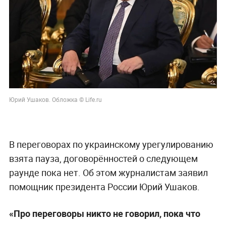
Юрий Ушаков. Обложка © Life.ru
В переговорах по украинскому урегулированию
взята пауза, договорённостей о следующем
раунде пока нет. Об этом журналистам заявил
помощник президента России Юрий Ушаков.
«Про переговоры никто не говорил, пока что