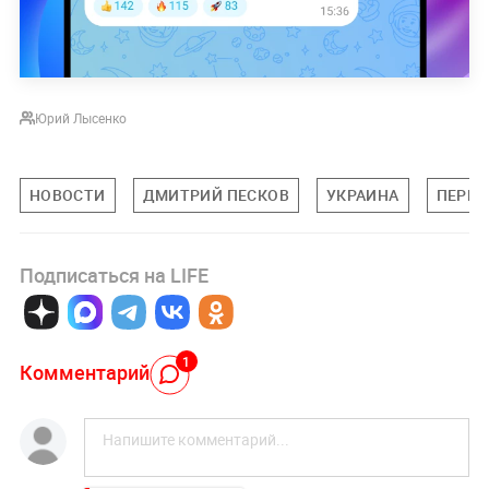
Юрий Лысенко
НОВОСТИ
ДМИТРИЙ ПЕСКОВ
УКРАИНА
ПЕРЕГ
Подписаться на LIFE
1
Комментарий