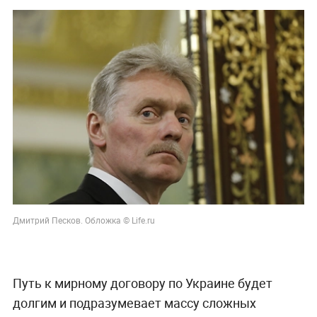
Дмитрий Песков. Обложка © Life.ru
Путь к мирному договору по Украине будет
долгим и подразумевает массу сложных