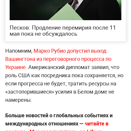
Песков: Продление перемирия после 11
мая пока не обсуждалось
Напомним,
Марко Рубио допустил выход
Вашингтона из переговорного процесса
по
Украине.
Американский дипломат заявил, что
роль США как посредника пока сохраняется, но
если прогресса не будет, тратить ресурсы на
«застопорившиеся» усилия в Белом доме не
намерены.
Больше новостей о глобальных событиях и
международных отношениях —
читайте в