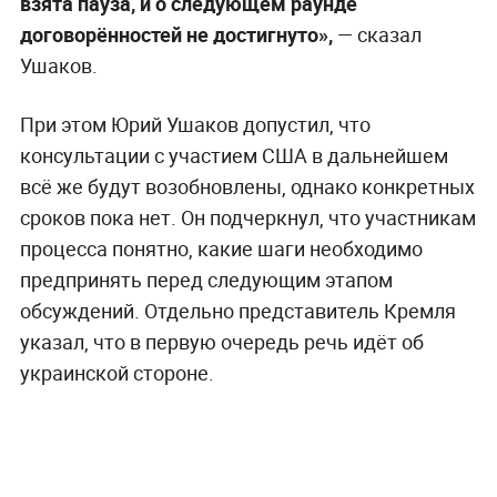
взята пауза, и о следующем раунде
договорённостей не достигнуто»,
— сказал
Ушаков.
При этом Юрий Ушаков допустил, что
консультации с участием США в дальнейшем
всё же будут возобновлены, однако конкретных
сроков пока нет. Он подчеркнул, что участникам
процесса понятно, какие шаги необходимо
предпринять перед следующим этапом
обсуждений. Отдельно представитель Кремля
указал, что в первую очередь речь идёт об
украинской стороне.