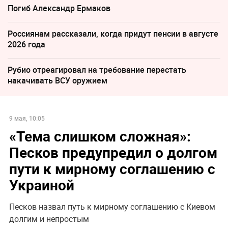
Погиб Александр Ермаков
Россиянам рассказали, когда придут пенсии в августе
2026 года
Рубио отреагировал на требование перестать
накачивать ВСУ оружием
9 мая, 10:05
«Тема слишком сложная»:
Песков предупредил о долгом
пути к мирному соглашению с
Украиной
Песков назвал путь к мирному соглашению с Киевом
долгим и непростым