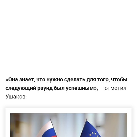
«Она знает, что нужно сделать для того, чтобы
следующий раунд был успешным»,
— отметил
Ушаков.