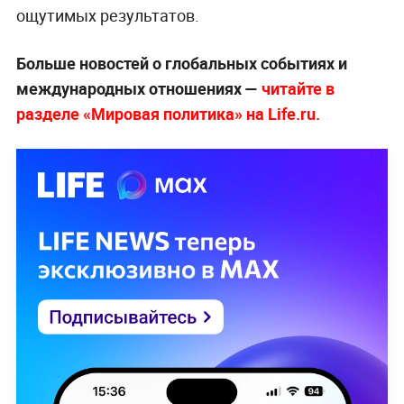
ощутимых результатов.
Больше новостей о глобальных событиях и
международных отношениях —
читайте в
разделе «Мировая политика» на Life.ru.