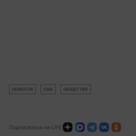
НОВОСТИ
США
ОБЩЕСТВО
Подписаться на LIFE