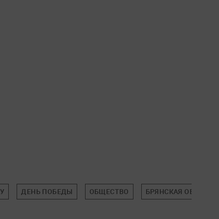
У
ДЕНЬ ПОБЕДЫ
ОБЩЕСТВО
БРЯНСКАЯ ОБЛАСТЬ