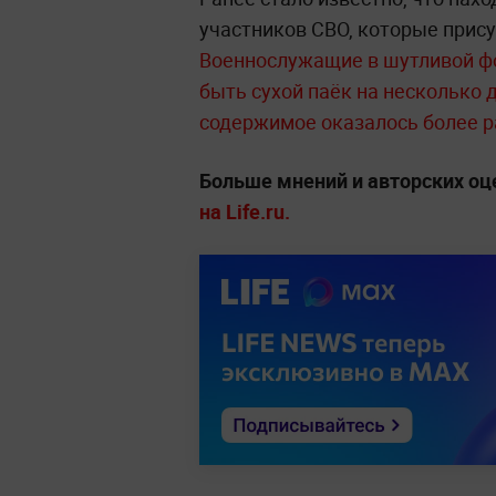
участников СВО, которые прис
Военнослужащие в шутливой ф
быть сухой паёк на несколько 
содержимое оказалось более 
Больше мнений и авторских о
на Life.ru.