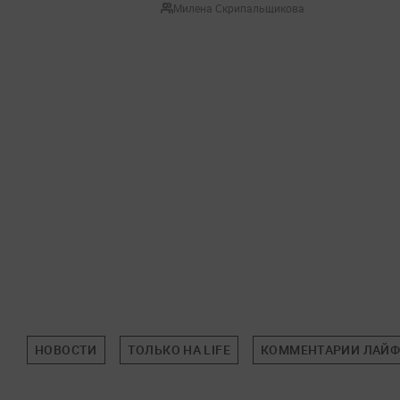
Милена Скрипальщикова
НОВОСТИ
ТОЛЬКО НА LIFE
КОММЕНТАРИИ ЛАЙФ