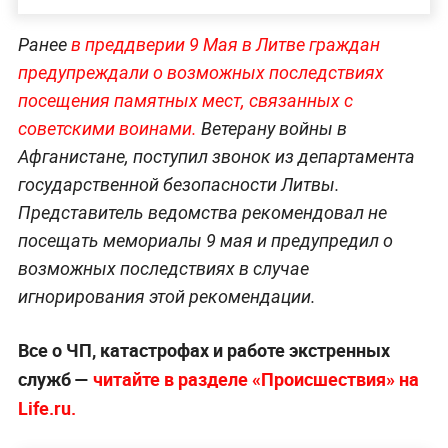
Ранее
в преддверии 9 Мая в Литве граждан
предупреждали о возможных последствиях
посещения памятных мест, связанных с
советскими воинами.
Ветерану войны в
Афганистане, поступил звонок из департамента
государственной безопасности Литвы.
Представитель ведомства рекомендовал не
посещать мемориалы 9 мая и предупредил о
возможных последствиях в случае
игнорирования этой рекомендации.
Все о ЧП, катастрофах и работе экстренных
служб —
читайте в разделе «Происшествия» на
Life.ru.