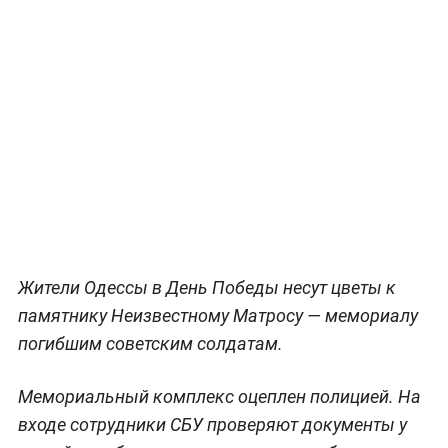
Жители Одессы в День Победы несут цветы к
памятнику Неизвестному Матросу — мемориалу
погибшим советским солдатам.
Мемориальный комплекс оцеплен полицией. На
входе сотрудники СБУ проверяют документы у