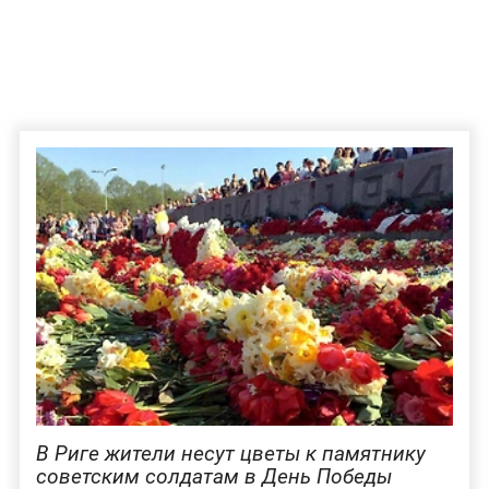
В Риге жители несут цветы к памятнику
советским солдатам в День Победы