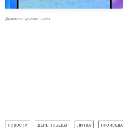
Милена Скрипальщикова
НОВОСТИ
ДЕНЬ ПОБЕДЫ
ЛИТВА
ПРОИСШЕСТ