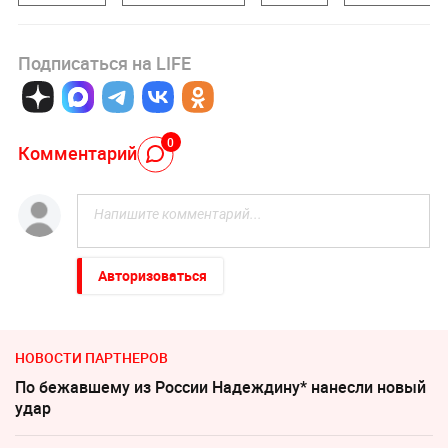
Подписаться на LIFE
0
Комментарий
Авторизоваться
НОВОСТИ ПАРТНЕРОВ
По бежавшему из России Надеждину* нанесли новый
удар