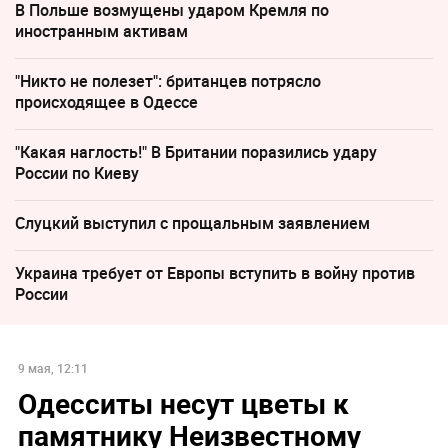
В Польше возмущены ударом Кремля по
иностранным активам
"Никто не полезет": британцев потрясло
происходящее в Одессе
"Какая наглость!" В Британии поразились удару
России по Киеву
Слуцкий выступил с прощальным заявлением
Украина требует от Европы вступить в войну против
России
9 мая, 12:11
Одесситы несут цветы к
памятнику Неизвестному