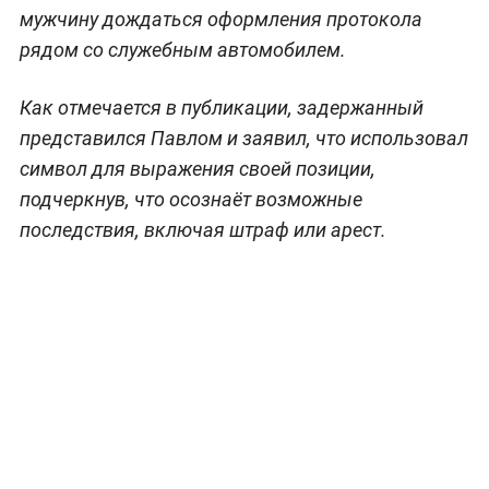
мужчину дождаться оформления протокола
рядом со служебным автомобилем.
Как отмечается в публикации, задержанный
представился Павлом и заявил, что использовал
символ для выражения своей позиции,
подчеркнув, что осознаёт возможные
последствия, включая штраф или арест.