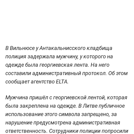
В Вильнюсе у Антакальнисского кладбища
полиция задержала мужчину, у которого на
одежде была георгиевская лента. На него
составили административный протокол. Об этом
сообщает агентство ELTA.
Мужчина пришёл с георгиевской лентой, которая
была закреплена на одежде. В Литве публичное
использование этого символа запрещено, за
нарушение предусмотрена административная
ответственность. Сотрудники полиции попросили