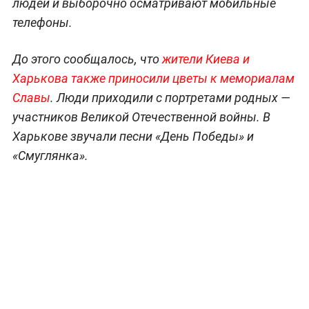
людей и выборочно осматривают мобильные
телефоны.
До этого сообщалось, что
жители Киева и
Харькова также приносили цветы к мемориалам
Славы
. Люди приходили с портретами родных —
участников Великой Отечественной войны. В
Харькове звучали песни «День Победы» и
«Смуглянка».