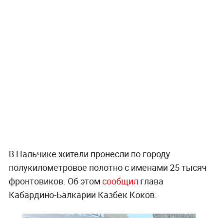
В Нальчике жители пронесли по городу
полукилометровое полотно с именами 25 тысяч
фронтовиков. Об этом
сообщил
глава
Кабардино-Балкарии Казбек Коков.