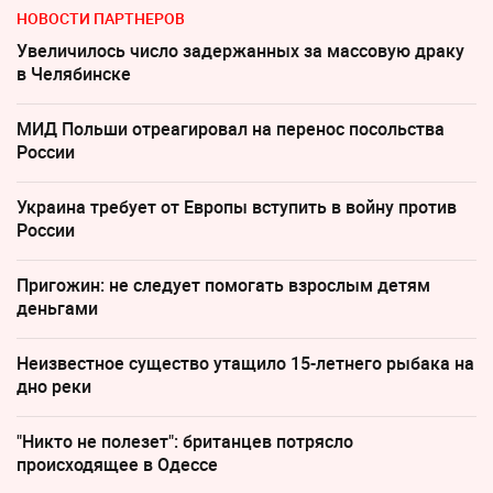
НОВОСТИ ПАРТНЕРОВ
Увеличилось число задержанных за массовую драку
в Челябинске
МИД Польши отреагировал на перенос посольства
России
Украина требует от Европы вступить в войну против
России
Пригожин: не следует помогать взрослым детям
деньгами
Неизвестное существо утащило 15-летнего рыбака на
дно реки
"Никто не полезет": британцев потрясло
происходящее в Одессе