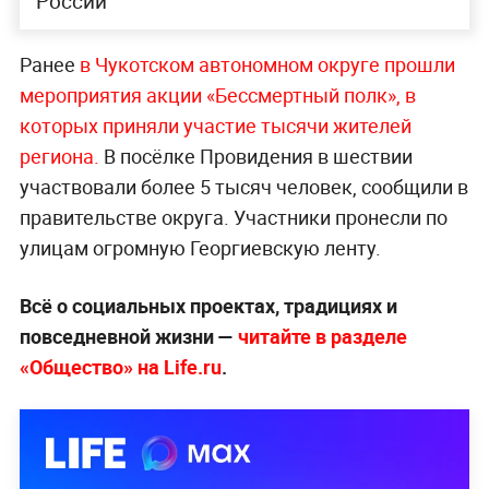
России
Ранее
в Чукотском автономном округе прошли
мероприятия акции «Бессмертный полк», в
которых приняли участие тысячи жителей
региона.
В посёлке Провидения в шествии
участвовали более 5 тысяч человек, сообщили в
правительстве округа. Участники пронесли по
улицам огромную Георгиевскую ленту.
Всё о социальных проектах, традициях и
повседневной жизни —
читайте в разделе
«Общество» на Life.ru
.