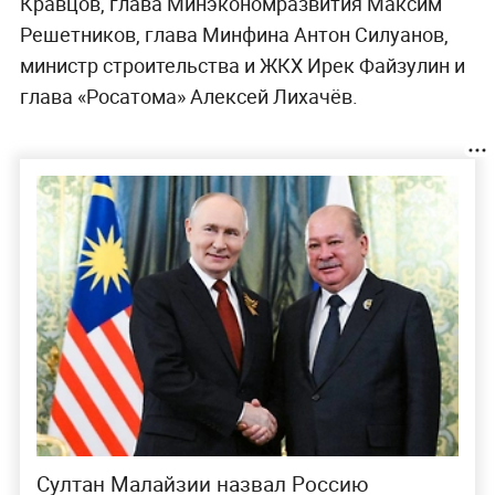
Кравцов, глава Минэкономразвития Максим
Решетников, глава Минфина Антон Силуанов,
министр строительства и ЖКХ Ирек Файзулин и
глава «Росатома» Алексей Лихачёв.
Султан Малайзии назвал Россию