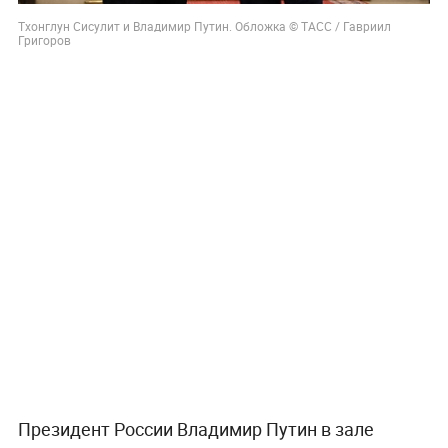
Тхонглун Сисулит и Владимир Путин. Обложка © ТАСС / Гавриил
Григоров
Президент России Владимир Путин в зале