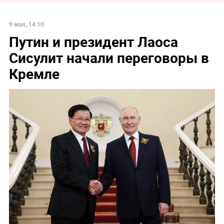
9 мая, 14:10
Путин и президент Лаоса
Сисулит начали переговоры в
Кремле