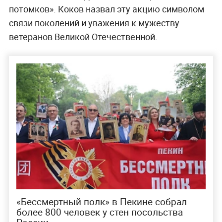
потомков». Коков назвал эту акцию символом
связи поколений и уважения к мужеству
ветеранов Великой Отечественной.
«Бессмертный полк» в Пекине собрал
более 800 человек у стен посольства