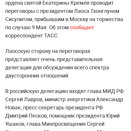
ордена святой Екатерины Кремля проводит
переговоры с президентом Лаоса Тхонглуном
Сисулитом, прибывшим в Москву на торжества
по случаю 9 Мая. Об этом
сообщает
корреспондент ТАСС.
Лаосскую сторону на переговорах
представляет очень представительная
делегация для обсуждения всего спектра
двусторонних отношений.
В российскую делегацию входят глава МИД РФ
Сергей Лавров, министр энергетики Александр
Новак, пресс-секретарь президента РФ
Дмитрий Песков, помощник президента Юрий
Ушаков, глава Минпросвещения Сергей