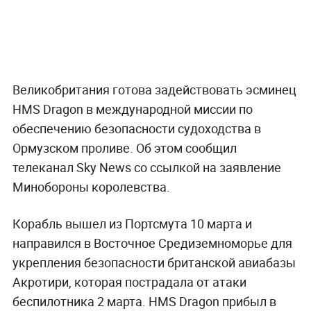
Великобритания готова задействовать эсминец
HMS Dragon в международной миссии по
обеспечению безопасности судоходства в
Ормузском проливе. Об этом сообщил
телеканал Sky News со ссылкой на заявление
Минобороны королевства.
Корабль вышел из Портсмута 10 марта и
направился в Восточное Средиземноморье для
укрепления безопасности британской авиабазы
Акротири, которая пострадала от атаки
беспилотника 2 марта. HMS Dragon прибыл в