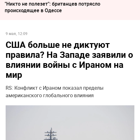
"Никто не полезет": британцев потрясло
происходящее в Одессе
9 мая, 12:09
США больше не диктуют
правила? На Западе заявили о
влиянии войны с Ираном на
мир
RS: Конфликт с Ираном показал пределы
американского глобального влияния