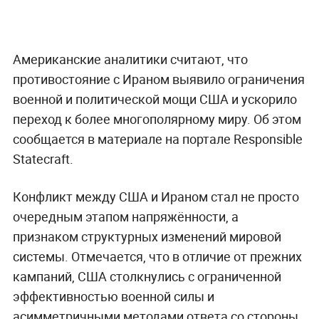
Американские аналитики считают, что
противостояние с Ираном выявило ограничения
военной и политической мощи США и ускорило
переход к более многополярному миру. Об этом
сообщается в материале на портале Responsible
Statecraft.
Конфликт между США и Ираном стал не просто
очередным этапом напряжённости, а
признаком структурных изменений мировой
системы. Отмечается, что в отличие от прежних
кампаний, США столкнулись с ограниченной
эффективностью военной силы и
асимметричными методами ответа со стороны