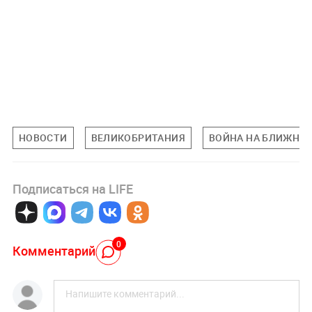
НОВОСТИ
ВЕЛИКОБРИТАНИЯ
ВОЙНА НА БЛИЖНЕМ
Подписаться на LIFE
0
Комментарий