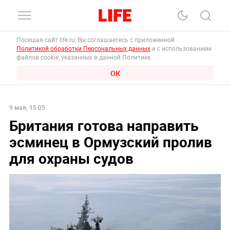
Посещая сайт life.ru, Вы соглашаетесь с приложенной
Политикой обработки Персональных данных
и с использованием
файлов cookie, указанных в данной Политике.
ОК
9 мая, 15:05
Британия готова направить
эсминец в Ормузский пролив
для охраны судов