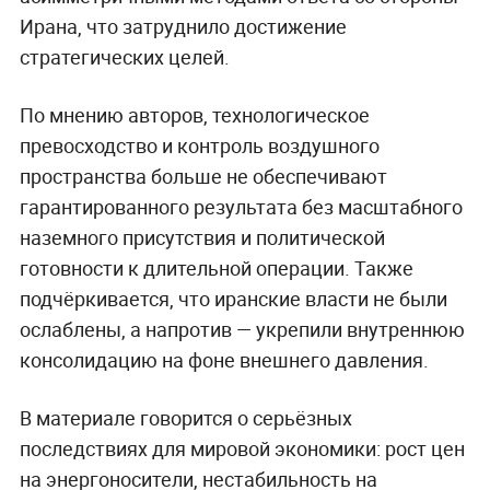
Ирана, что затруднило достижение
стратегических целей.
По мнению авторов, технологическое
превосходство и контроль воздушного
пространства больше не обеспечивают
гарантированного результата без масштабного
наземного присутствия и политической
готовности к длительной операции. Также
подчёркивается, что иранские власти не были
ослаблены, а напротив — укрепили внутреннюю
консолидацию на фоне внешнего давления.
В материале говорится о серьёзных
последствиях для мировой экономики: рост цен
на энергоносители, нестабильность на