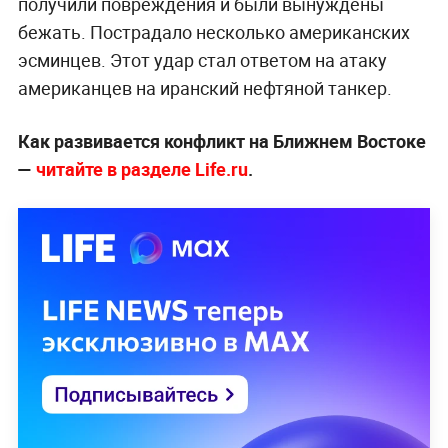
получили повреждения и были вынуждены
бежать. Пострадало несколько американских
эсминцев. Этот удар стал ответом на атаку
американцев на иранский нефтяной танкер.
Как развивается конфликт на Ближнем Востоке
—
читайте в разделе Life.ru
.