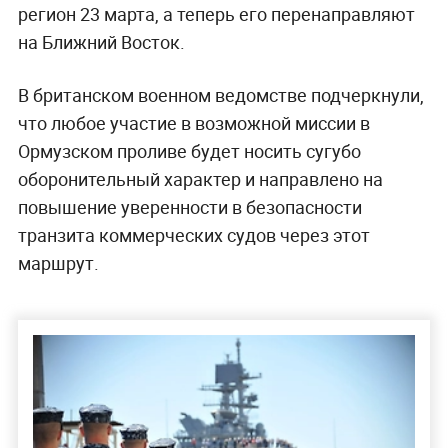
регион 23 марта, а теперь его перенаправляют
на Ближний Восток.
В британском военном ведомстве подчеркнули,
что любое участие в возможной миссии в
Ормузском проливе будет носить сугубо
оборонительный характер и направлено на
повышение уверенности в безопасности
транзита коммерческих судов через этот
маршрут.