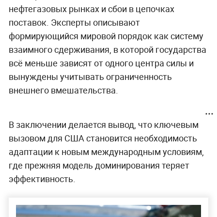
нефтегазовых рынках и сбои в цепочках
поставок. Эксперты описывают
формирующийся мировой порядок как систему
взаимного сдерживания, в которой государства
всё меньше зависят от одного центра силы и
вынуждены учитывать ограниченность
внешнего вмешательства.
В заключении делается вывод, что ключевым
вызовом для США становится необходимость
адаптации к новым международным условиям,
где прежняя модель доминирования теряет
эффективность.