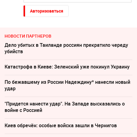
Авторизоваться
НОВОСТИ ПАРТНЕРОВ
Дело убитых в Таиланде россиян прекратило череду
убийств
Катастрофа в Киеве: Зеленский уже покинул Украину
По бежавшему из России Надеждину* нанесли новый
удар
"Придется нанести удар". На Западе высказались о
войне с Россией
Киев обречён: особые войска зашли в Чернигов