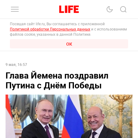
Посещая сайт life.ru, Вы соглашаетесь с приложенной
Политикой обработки Персональных данных
и с использованием
файлов cookie, указанных в данной Политике.
ОК
9 мая, 16:57
Глава Йемена поздравил
Путина с Днём Победы