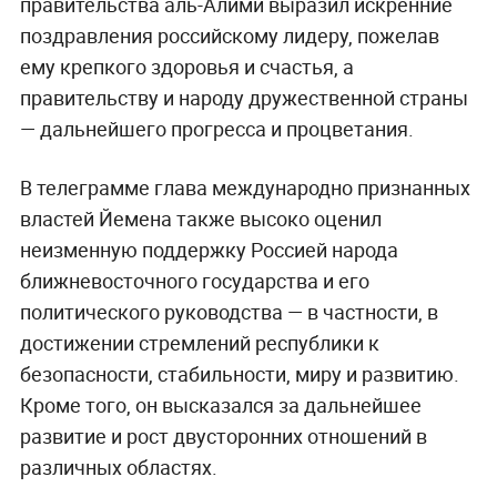
правительства аль-Алими выразил искренние
поздравления российскому лидеру, пожелав
ему крепкого здоровья и счастья, а
правительству и народу дружественной страны
— дальнейшего прогресса и процветания.
В телеграмме глава международно признанных
властей Йемена также высоко оценил
неизменную поддержку Россией народа
ближневосточного государства и его
политического руководства — в частности, в
достижении стремлений республики к
безопасности, стабильности, миру и развитию.
Кроме того, он высказался за дальнейшее
развитие и рост двусторонних отношений в
различных областях.