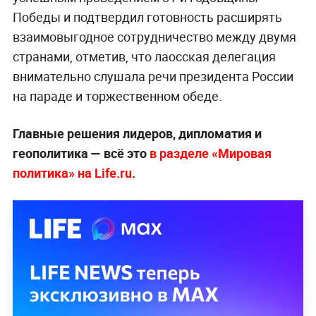
Победы и подтвердил готовность расширять
взаимовыгодное сотрудничество между двумя
странами, отметив, что лаосская делегация
внимательно слушала речи президента России
на параде и торжественном обеде.
Главные решения лидеров, дипломатия и
геополитика — всё это
в разделе «Мировая
политика» на Life.ru
.