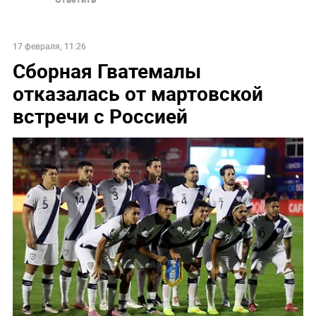
17 февраля, 11:26
Сборная Гватемалы
отказалась от мартовской
встречи с Россией