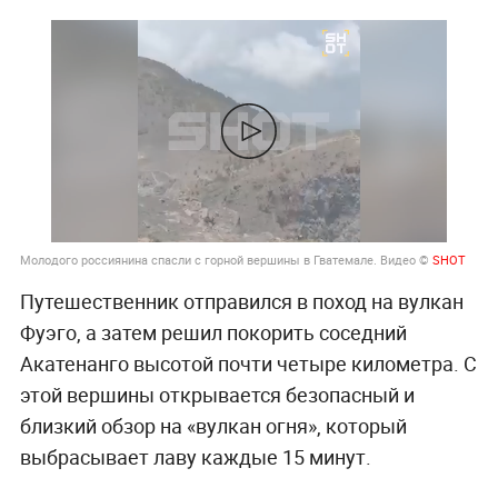
Молодого россиянина спасли с горной вершины в Гватемале. Видео ©
SHOT
Путешественник отправился в поход на вулкан
Фуэго, а затем решил покорить соседний
Акатенанго высотой почти четыре километра. С
этой вершины открывается безопасный и
близкий обзор на «вулкан огня», который
выбрасывает лаву каждые 15 минут.