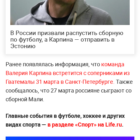
В России призвали распустить сборную
по футболу, а Карпина — отправить в
Эстонию
Ранее появлялась информация, что
команда
Валерия Карпина встретится с соперниками из
Гватемалы 31 марта в Санкт-Петербурге.
Также
сообщалось, что 27 марта россияне сыграют со
сборной Мали.
Главные события в футболе, хоккее и других
видах спорта —
в разделе «Спорт» на Life.ru
.