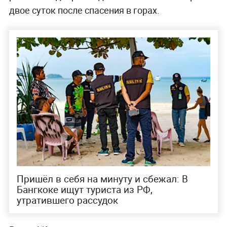
двое суток после спасения в горах.
Пришёл в себя на минуту и сбежал: В
Бангкоке ищут туриста из РФ,
утратившего рассудок