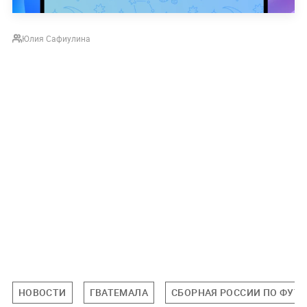
Юлия Сафиулина
НОВОСТИ
ГВАТЕМАЛА
СБОРНАЯ РОССИИ ПО ФУТ