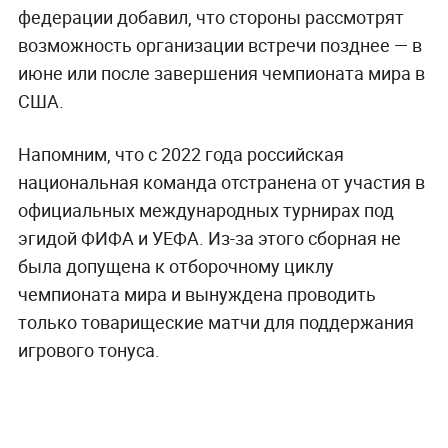
федерации добавил, что стороны рассмотрят
возможность организации встречи позднее — в
июне или после завершения чемпионата мира в
США.
Напомним, что с 2022 года российская
национальная команда отстранена от участия в
официальных международных турнирах под
эгидой ФИФА и УЕФА. Из-за этого сборная не
была допущена к отборочному циклу
чемпионата мира и вынуждена проводить
только товарищеские матчи для поддержания
игрового тонуса.