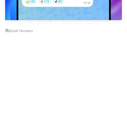
Юрий Лысенко