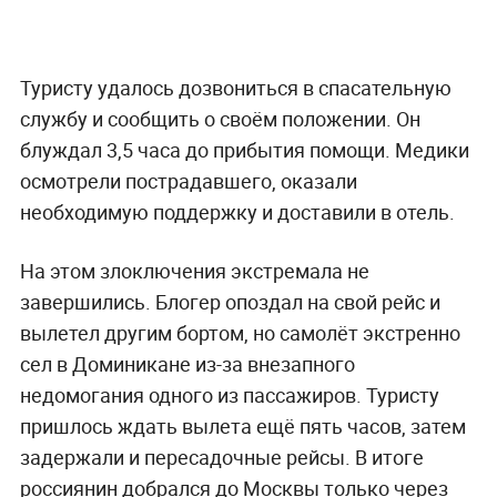
Туристу удалось дозвониться в спасательную
службу и сообщить о своём положении. Он
блуждал 3,5 часа до прибытия помощи. Медики
осмотрели пострадавшего, оказали
необходимую поддержку и доставили в отель.
На этом злоключения экстремала не
завершились. Блогер опоздал на свой рейс и
вылетел другим бортом, но самолёт экстренно
сел в Доминикане из-за внезапного
недомогания одного из пассажиров. Туристу
пришлось ждать вылета ещё пять часов, затем
задержали и пересадочные рейсы. В итоге
россиянин добрался до Москвы только через