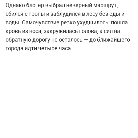
Однако блогер выбрал неверный маршрут,
сбился с тропы и заблудился в лесу без еды и
воды. Самочувствие резко ухудшилось: пошла
кровь из носа, закружилась голова, а сил на
обратную дорогу не осталось — до ближайшего
города идти четыре часа.