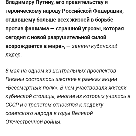
Владимиру Путину, его правительству и
героическому народу Российской Федерации,
отдавшему больше всех жизней в борьбе
против фашизма — страшной угрозы, которая
сегодня с новой разрушительной силой
возрождается в мире», —
заявил кубинский
лидер.
8 мая на одном из центральных проспектов
Гаваны состоялось шествие в рамках акции
«Бессмертный полк». В нём участвовали жители
кубинской столицы, многие из которых учились в
СССР и с трепетом относятся к подвигу
советского народа в годы Великой
Отечественной войны.