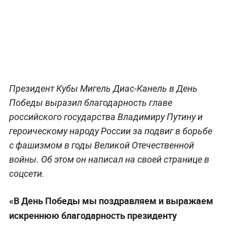
Президент Кубы Мигель Диас-Канель в День
Победы выразил благодарность главе
российского государства Владимиру Путину и
героическому народу России за подвиг в борьбе
с фашизмом в годы Великой Отечественной
войны. Об этом он написал на своей странице в
соцсети.
«В День Победы мы поздравляем и выражаем
искреннюю благодарность президенту