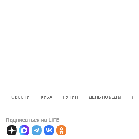
НОВОСТИ
КУБА
ПУТИН
ДЕНЬ ПОБЕДЫ
МИ
Подписаться на LIFE