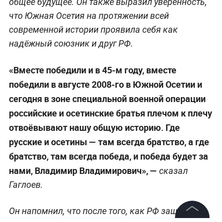
общее будущее. Он также выразил уверенность,
что Южная Осетия на протяжении всей
современной истории проявила себя как
надёжный союзник и друг РФ.
«Вместе победили и в 45-м году, вместе
победили в августе 2008-го в Южной Осетии и
сегодня в зоне специальной военной операции
российские и осетинские братья плечом к плечу
отвоёвывают нашу общую историю. Где
русские и осетины — там всегда братство, а где
братство, там всегда победа, и победа будет за
нами, Владимир Владимирович», —
сказал
Гаглоев.
Он напомнил, что после того, как РФ защитила