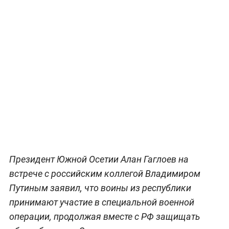
Президент Южной Осетии Алан Гаглоев на
встрече с российским коллегой Владимиром
Путиным заявил, что воины из республики
принимают участие в специальной военной
операции, продолжая вместе с РФ защищать