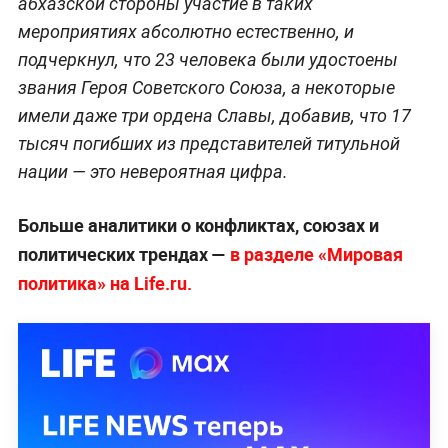
абхазской стороны участие в таких
мероприятиях абсолютно естественно, и
подчеркнул, что 23 человека были удостоены
звания Героя Советского Союза, а некоторые
имели даже три ордена Славы, добавив, что 17
тысяч погибших из представителей титульной
нации — это невероятная цифра.
Больше аналитики о конфликтах, союзах и
политических трендах —
в разделе «Мировая
политика» на Life.ru.