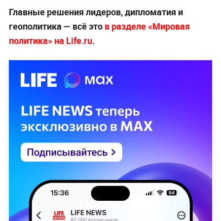
Главные решения лидеров, дипломатия и
геополитика — всё это
в разделе «Мировая
политика» на Life.ru
.