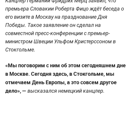
Канцлер Германии Фридрих Мерц заявил, что
премьера Словакии Роберта Фицо ждёт беседа о
его визите в Москву на празднование Дня
Победы. Такое заявление он сделал на
совместной пресс-конференции с премьер-
министром Швеции Ульфом Кристерссоном в
Стокгольме.
«Мы поговорим с ним об этом сегодняшнем дне
в Москве. Сегодня здесь, в Стокгольме, мы
отмечаем День Европы, а это совсем другое
дело», —
высказался немецкий канцлер.