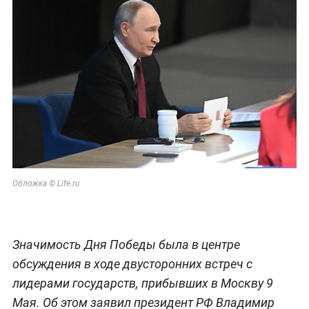
Обложка © Life.ru
Значимость Дня Победы была в центре
обсуждения в ходе двусторонних встреч с
лидерами государств, прибывших в Москву 9
Мая. Об этом заявил президент РФ Владимир