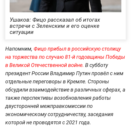
Ушаков: Фицо рассказал об итогах
встречи с Зеленским и его оценке
ситуации
Напомним,
Фицо прибыл в российскую столицу
на торжества по случаю 81-й годовщины Победы
в Великой Отечественной войне.
В субботу
президент России Владимир Путин провёл с ним
отдельные переговоры в Кремле. Стороны
обсудили взаимодействие в различных сферах, а
также перспективы возобновления работы
двусторонней межправкомиссии по
экономическому сотрудничеству, заседания
которой не проводятся с 2021 года.