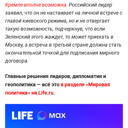
Кремле вполне возможна.
Российский лидер
заявил, что он не настаивает на личной встрече с
главой киевского режима, но и не отвергает
такую возможность, подчеркнув, что если
Зеленский этого жаждет, то может приехать в
Москву, а встреча в третьей стране должна стать
окончательной точкой для подписания мирного
договора.
Главные решения лидеров, дипломатия и
геополитика — всё это
в разделе «Мировая
политика» на Life.ru
.