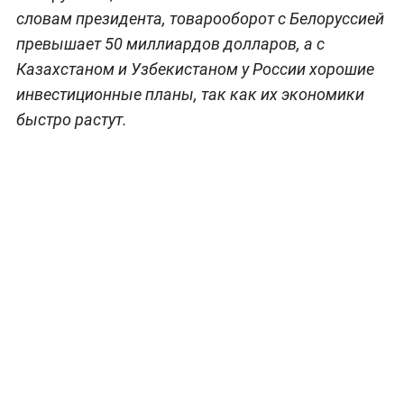
словам президента, товарооборот с Белоруссией
превышает 50 миллиардов долларов, а с
Казахстаном и Узбекистаном у России хорошие
инвестиционные планы, так как их экономики
быстро растут.