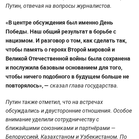
Путин, отвечая на вопросы журналистов.
«В центре обсуждения был именно День
Победы. Наш общий результат в борьбе с
нацизмом. И разговор о том, как сделать так,
чтобы память о героях Второй мировой и
Великой Отечественной войны была сохранена
и послужила базовым основанием для того,
чтобы ничего подобного в будущем больше не
повторялось», —
сказал глава государства.
Путин также отметил, что на встречах
обсуждались и двусторонние отношения. Особое
внимание уделили сотрудничеству с
ближайшими союзниками и партнёрами —
Белоруссией, Казахстаном и Узбекистаном. По