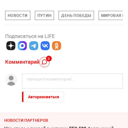
НОВОСТИ
ПУТИН
ДЕНЬ ПОБЕДЫ
МИРОВАЯ П
Подписаться на LIFE
0
Комментарий
Авторизоваться
НОВОСТИ ПАРТНЕРОВ