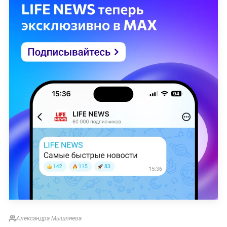
Александра Мышляева