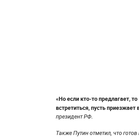
«Но если кто-то предлагает, то 
встретиться, пусть приезжает 
президент РФ.
Также Путин отметил, что готов 