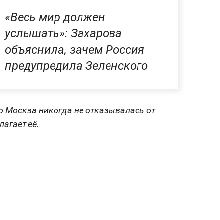
«Весь мир должен
услышать»: Захарова
объяснила, зачем Россия
предупредила Зеленского
о Москва никогда не отказывалась от
лагает её.