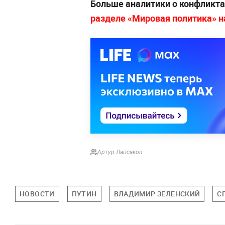
Больше аналитики о конфликта
разделе «Мировая политика» на
Артур Лапсаков
НОВОСТИ
ПУТИН
ВЛАДИМИР ЗЕЛЕНСКИЙ
С