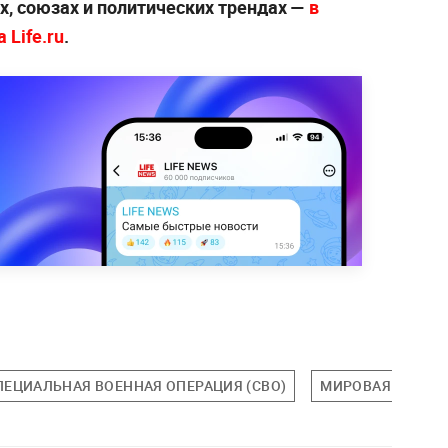
х, союзах и политических трендах —
в
 Life.ru
.
ПЕЦИАЛЬНАЯ ВОЕННАЯ ОПЕРАЦИЯ (СВО)
МИРОВАЯ ПОЛИТ