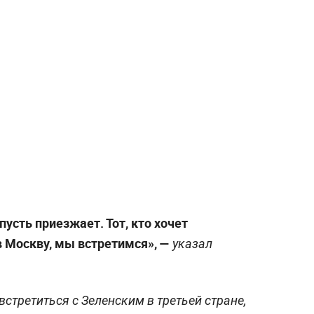
пусть приезжает. Тот, кто хочет
в Москву, мы встретимся», —
указал
встретиться с Зеленским в третьей стране,