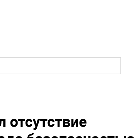
л отсутствие