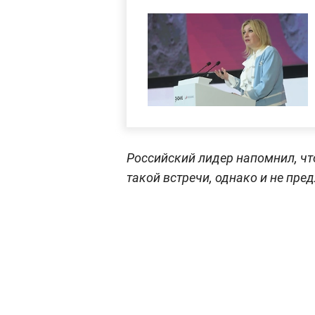
Российский лидер напомнил, чт
такой встречи, однако и не пред