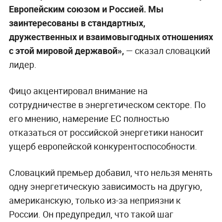
Европейским союзом и Россией. Мы
заинтересованы в стандартных,
дружественных и взаимовыгодных отношениях
с этой мировой державой»,
— сказал словацкий
лидер.
Фицо акцентировал внимание на
сотрудничестве в энергетическом секторе. По
его мнению, намерение ЕС полностью
отказаться от российской энергетики наносит
ущерб европейской конкурентоспособности.
Словацкий премьер добавил, что нельзя менять
одну энергетическую зависимость на другую,
американскую, только из-за неприязни к
России. Он предупредил, что такой шаг