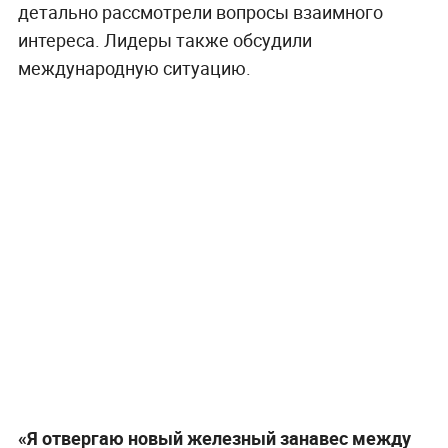
детально рассмотрели вопросы взаимного
интереса. Лидеры также обсудили
международную ситуацию.
«Я отвергаю новый железный занавес между