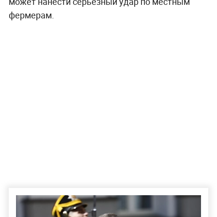
может нанести серьёзный удар по местным
фермерам.