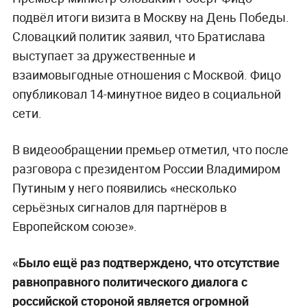
подвёл итоги визита в Москву на День Победы.
Словацкий политик заявил, что Братислава
выступает за дружественные и
взаимовыгодные отношения с Москвой. Фицо
опубликовал 14-минутное видео в социальной
сети.
В видеообращении премьер отметил, что после
разговора с президентом России Владимиром
Путиным у него появились «несколько
серьёзных сигналов для партнёров в
Европейском союзе».
«Было ещё раз подтверждено, что отсутствие
равноправного политического диалога с
российской стороной является огромной