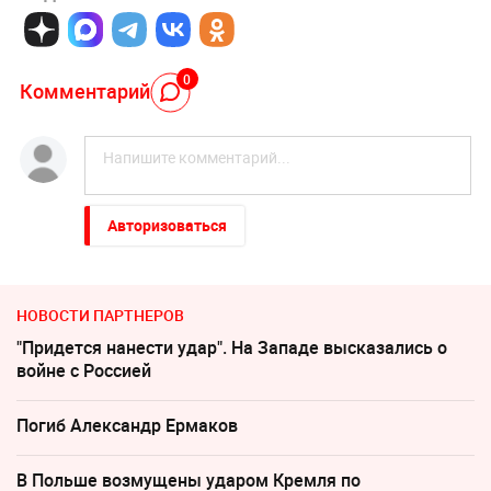
0
Комментарий
Авторизоваться
НОВОСТИ ПАРТНЕРОВ
"Придется нанести удар". На Западе высказались о
войне с Россией
Погиб Александр Ермаков
В Польше возмущены ударом Кремля по