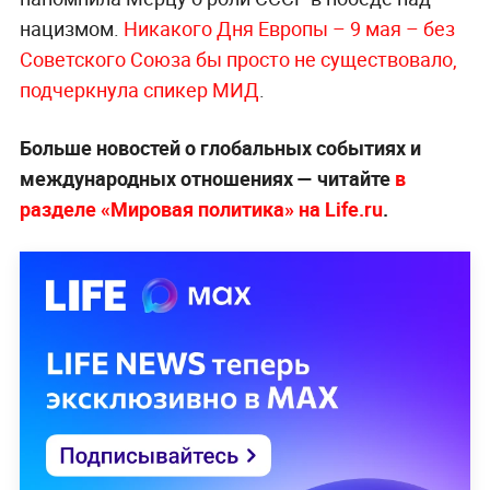
нацизмом.
Никакого Дня Европы – 9 мая – без
Советского Союза бы просто не существовало,
подчеркнула спикер МИД
.
Больше новостей о глобальных событиях и
международных отношениях — читайте
в
разделе «Мировая политика» на Life.ru
.