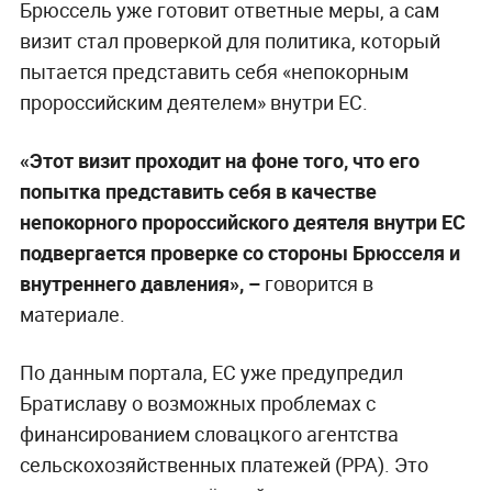
Брюссель уже готовит ответные меры, а сам
визит стал проверкой для политика, который
пытается представить себя «непокорным
пророссийским деятелем» внутри ЕС.
«Этот визит проходит на фоне того, что его
попытка представить себя в качестве
непокорного пророссийского деятеля внутри ЕС
подвергается проверке со стороны Брюсселя и
внутреннего давления», –
говорится в
материале.
По данным портала, ЕС уже предупредил
Братиславу о возможных проблемах с
финансированием словацкого агентства
сельскохозяйственных платежей (PPA). Это