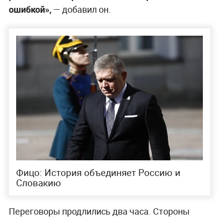
ошибкой»,
— добавил он.
Фицо: История объединяет Россию и
Словакию
Переговоры продлились два часа. Стороны