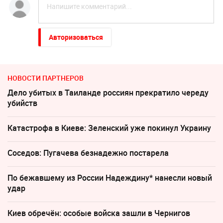
Авторизоваться
НОВОСТИ ПАРТНЕРОВ
Дело убитых в Таиланде россиян прекратило череду
убийств
Катастрофа в Киеве: Зеленский уже покинул Украину
Соседов: Пугачева безнадежно постарела
По бежавшему из России Надеждину* нанесли новый
удар
Киев обречён: особые войска зашли в Чернигов