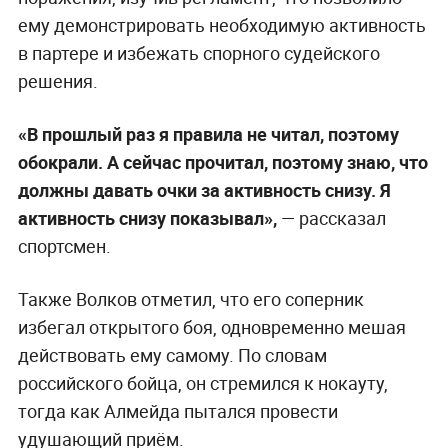
ему демонстрировать необходимую активность
в партере и избежать спорного судейского
решения.
«В прошлый раз я правила не читал, поэтому
обокрали. А сейчас прочитал, поэтому знаю, что
должны давать очки за активность снизу. Я
активность снизу показывал»,
— рассказал
спортсмен.
Также Волков отметил, что его соперник
избегал открытого боя, одновременно мешая
действовать ему самому. По словам
российского бойца, он стремился к нокауту,
тогда как Алмейда пытался провести
удушающий приём.