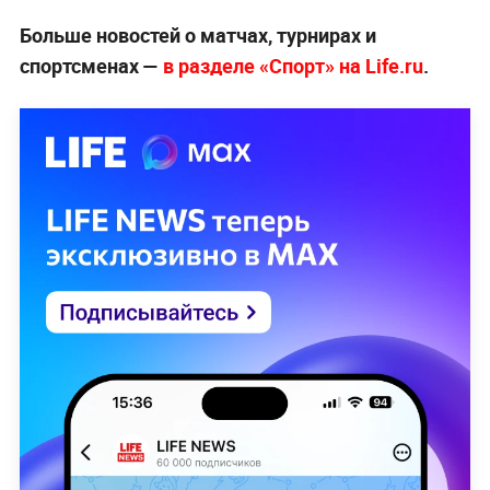
Больше новостей о матчах, турнирах и
спортсменах —
в разделе «Спорт» на Life.ru
.