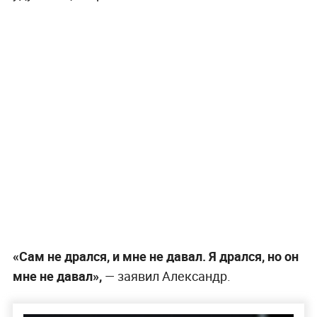
«Сам не дрался, и мне не давал. Я дрался, но он
мне не давал»,
— заявил Александр.