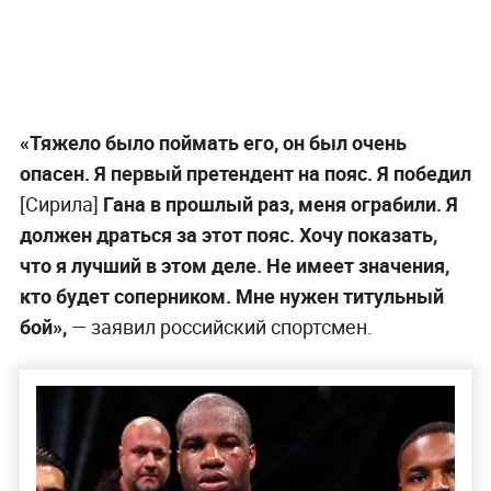
«Тяжело было поймать его, он был очень
опасен. Я первый претендент на пояс. Я победил
[Сирила]
Гана в прошлый раз, меня ограбили. Я
должен драться за этот пояс. Хочу показать,
что я лучший в этом деле. Не имеет значения,
кто будет соперником. Мне нужен титульный
бой»,
— заявил российский спортсмен.