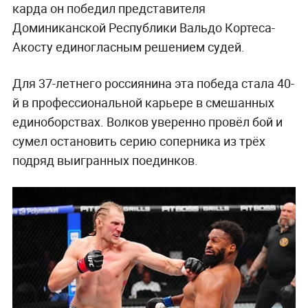
карда он победил представителя
Доминиканской Республики Вальдо Кортеса-
Акосту единогласным решением судей.
Для 37-летнего россиянина эта победа стала 40-
й в профессиональной карьере в смешанных
единоборствах. Волков уверенно провёл бой и
сумел остановить серию соперника из трёх
подряд выигранных поединков.