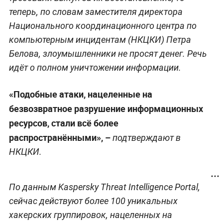
теперь, по словам заместителя директора
Национального координационного центра по
компьютерным инцидентам (НКЦКИ) Петра
Белова, злоумышленники не просят денег. Речь
идёт о полном уничтожении информации.
«Подобные атаки, нацеленные на
безвозвратное разрушение информационных
ресурсов, стали всё более
распространёнными», –
подтверждают в
НКЦКИ.
По данным Kaspersky Threat Intelligence Portal,
сейчас действуют более 100 уникальных
хакерских группировок, нацеленных на