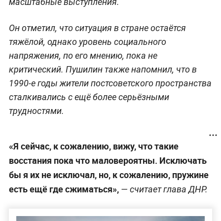
масштабные выступления.
Он отметил, что ситуация в стране остаётся
тяжёлой, однако уровень социального
напряжения, по его мнению, пока не
критический. Пушилин также напомнил, что в
1990-е годы жители постсоветского пространства
сталкивались с ещё более серьёзными
трудностями.
«Я сейчас, к сожалению, вижу, что такие
восстания пока что маловероятны. Исключать
бы я их не исключал, но, к сожалению, пружине
есть ещё где сжиматься»,
— считает глава ДНР.