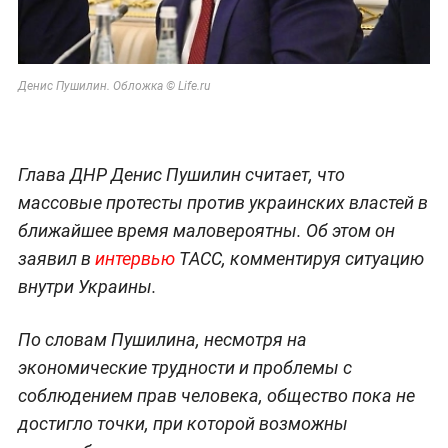
Денис Пушилин. Обложка © Life.ru
Глава ДНР Денис Пушилин считает, что
массовые протесты против украинских властей в
ближайшее время маловероятны. Об этом он
заявил в
интервью
ТАСС, комментируя ситуацию
внутри Украины.
По словам Пушилина, несмотря на
экономические трудности и проблемы с
соблюдением прав человека, общество пока не
достигло точки, при которой возможны