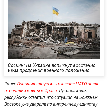
Соскин: На Украине вспыхнут восстания
из-за продления военного положения
Ранее
Пушилин допустил крушение НАТО после
окончания войны в Иране.
Руководитель
республики отметил, что ситуация на Ближнем
Востоке уже ударила по внутреннему единству