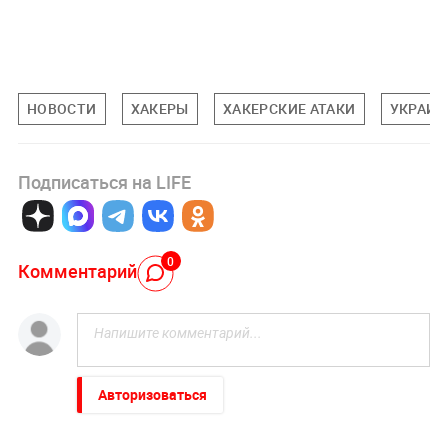
НОВОСТИ
ХАКЕРЫ
ХАКЕРСКИЕ АТАКИ
УКРАИН
Подписаться на LIFE
0
Комментарий
Авторизоваться