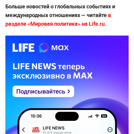
Больше новостей о глобальных событиях и
международных отношениях — читайте
в
разделе «Мировая политика» на Life.ru
.