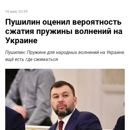
10 мая, 03:59
Пушилин оценил вероятность
сжатия пружины волнений на
Украине
Пушилин: Пружине для народных волнений на Украине
ещё есть где сжиматься