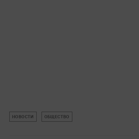
НОВОСТИ
ОБЩЕСТВО