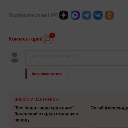
Подписаться на LIFE
0
Комментарий
Авторизоваться
НОВОСТИ ПАРТНЕРОВ
"Все решит одно сражение".
Погиб Александ
Зеленский открыл страшную
правду