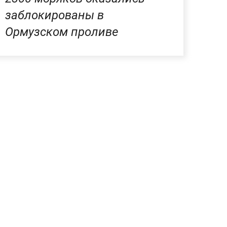
заблокированы в
Ормузском проливе