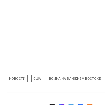
НОВОСТИ
США
ВОЙНА НА БЛИЖНЕМ ВОСТОКЕ