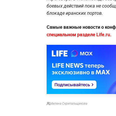
боевых действий пока не сообщ
блокаде иранских портов.
Самые важные новости о конф
специальном разделе Life.ru.
Милена Скрипальщикова