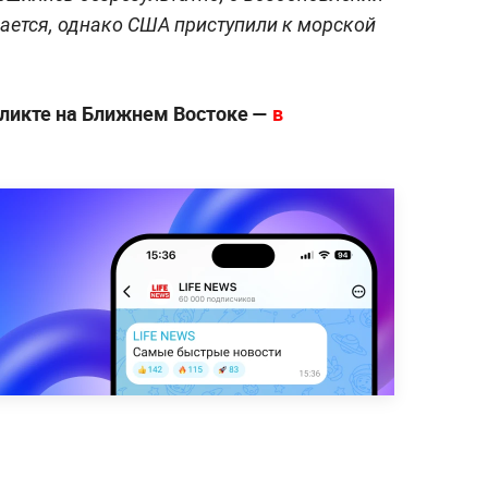
ается, однако США приступили к морской
ликте на Ближнем Востоке —
в