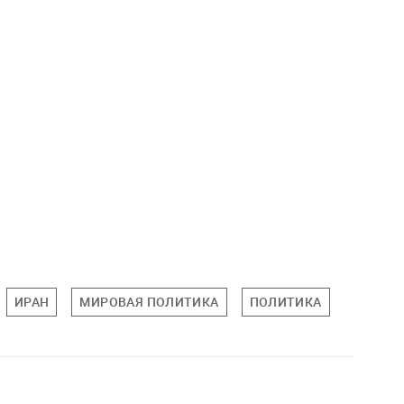
ИРАН
МИРОВАЯ ПОЛИТИКА
ПОЛИТИКА