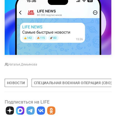
Наталья Демьянова
НОВОСТИ
СПЕЦИАЛЬНАЯ ВОЕННАЯ ОПЕРАЦИЯ (СВО)
Подписаться на LIFE