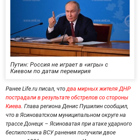
Путин: Россия не играет в «игры» с
Киевом по датам перемирия
Ранее Life.ru писал, что
два мирных жителя ДНР
пострадали в результате обстрелов со стороны
Киева
. Глава региона Денис Пушилин сообщил,
что в Ясиноватском муниципальном округе на
трассе Донецк – Ясиноватая при атаке ударного
беспилотника ВСУ ранения получили двое