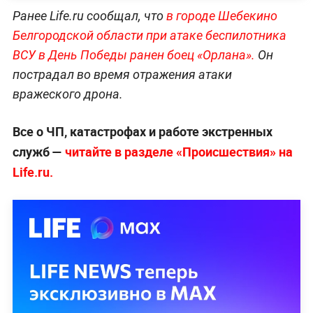
Ранее Life.ru сообщал, что
в городе Шебекино
Белгородской области при атаке беспилотника
ВСУ в День Победы ранен боец «Орлана».
Он
пострадал во время отражения атаки
вражеского дрона.
Все о ЧП, катастрофах и работе экстренных
служб —
читайте в разделе «Происшествия» на
Life.ru.