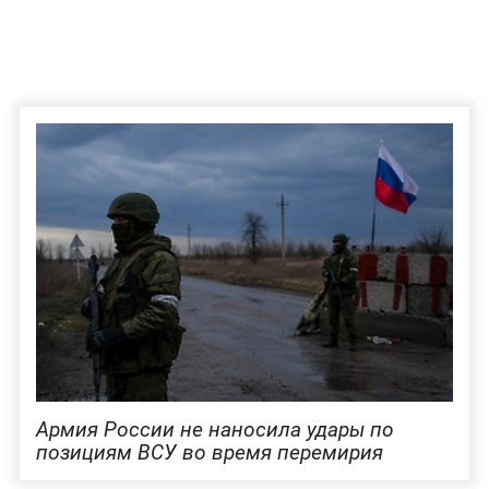
Армия России не наносила удары по
позициям ВСУ во время перемирия