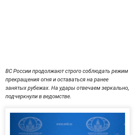
ВС России продолжают строго соблюдать режим
прекращения огня и оставаться на ранее
занятых рубежах. На удары отвечаем зеркально,
подчеркнули в ведомстве.