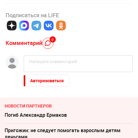
Подписаться на LIFE
0
Комментарий
Авторизоваться
НОВОСТИ ПАРТНЕРОВ
Погиб Александр Ермаков
Пригожин: не следует помогать взрослым детям
деньгами