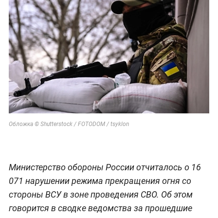
Обложка © Shutterstock / FOTODOM / tsyklon
Министерство обороны России отчиталось о 16
071 нарушении режима прекращения огня со
стороны ВСУ в зоне проведения СВО. Об этом
говорится в сводке ведомства за прошедшие