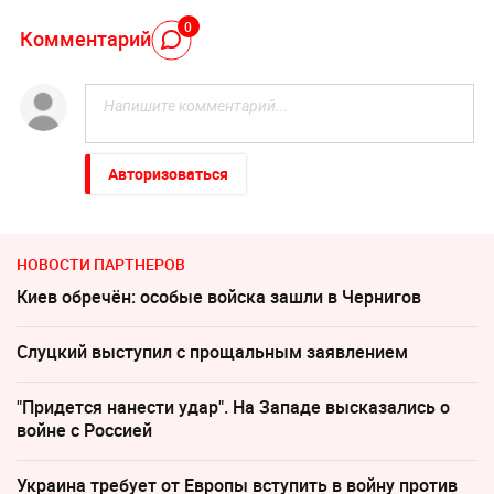
0
Комментарий
Авторизоваться
НОВОСТИ ПАРТНЕРОВ
Киев обречён: особые войска зашли в Чернигов
Слуцкий выступил с прощальным заявлением
"Придется нанести удар". На Западе высказались о
войне с Россией
Украина требует от Европы вступить в войну против