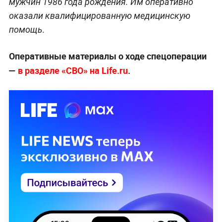
мужчин 1986 года рождения. Им оперативно
оказали квалифицированную медицинскую
помощь.
Оперативные материалы о ходе спецоперации
—
в разделе «СВО» на Life.ru
.