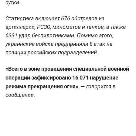
сутки.
Статистика включает 676 обстрелов из
артиллерии, РСЗО, минометов и танков, а также
6331 удар беспилотниками. Помимо этого,
украинские войска предприняли 8 атак на
позиции российских подразделений.
«Всего в зоне проведения специальной военной
операции зафиксировано 16 071 нарушение
режима прекращения огня», —
говорится в
сообщении.