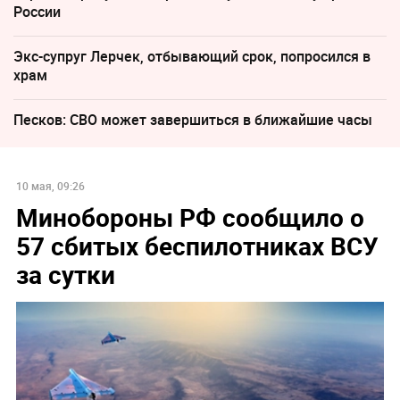
России
Экс-супруг Лерчек, отбывающий срок, попросился в
храм
Песков: СВО может завершиться в ближайшие часы
10 мая, 09:26
Минобороны РФ сообщило о
57 сбитых беспилотниках ВСУ
за сутки