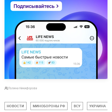
Полина Никифорова
НОВОСТИ
МИНОБОРОНЫ РФ
ВСУ
УКРАИНА