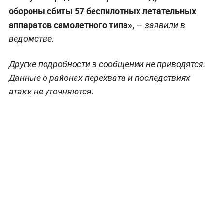
обороны сбиты 57 беспилотных летательных
аппаратов самолетного типа»,
— заявили в
ведомстве.
Другие подробности в сообщении не приводятся.
Данные о районах перехвата и последствиях
атаки не уточняются.