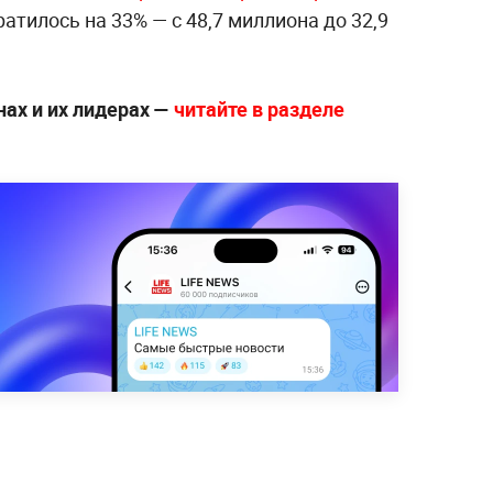
атилось на 33% — с 48,7 миллиона до 32,9
нах и их лидерах —
читайте в разделе