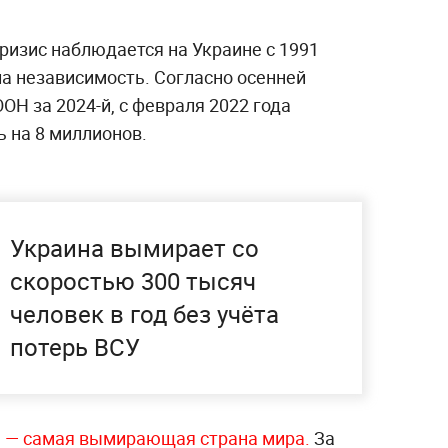
изис наблюдается на Украине с 1991
ла независимость. Согласно осенней
ОН за 2024-й, с февраля 2022 года
 на 8 миллионов.
Украина вымирает со
скоростью 300 тысяч
человек в год без учёта
потерь ВСУ
 — самая вымирающая страна мира.
За