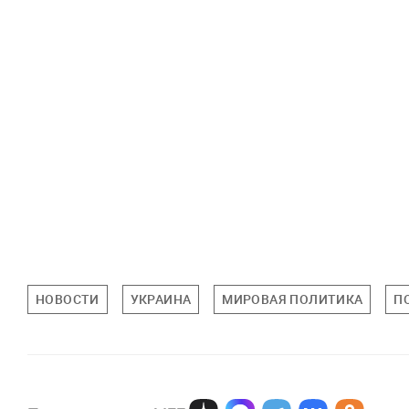
НОВОСТИ
УКРАИНА
МИРОВАЯ ПОЛИТИКА
П