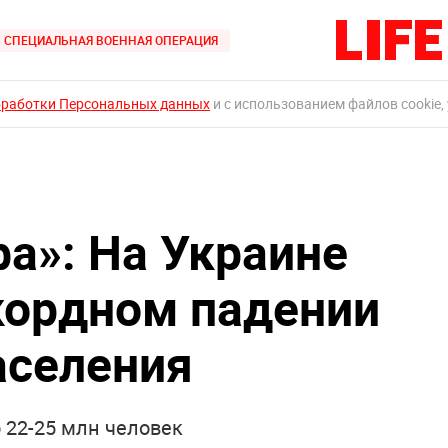
СПЕЦИАЛЬНАЯ ВОЕННАЯ ОПЕРАЦИЯ
бработки Персональных данных
и с использованием файлов cookie,
фа»: На Украине
кордном падении
аселения
 22-25 млн человек