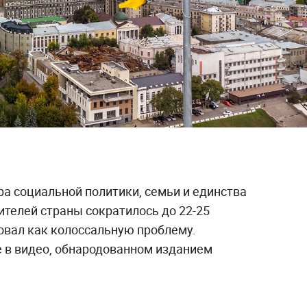
а социальной политики, семьи и единства
ителей страны сократилось до 22-25
овал как колоссальную проблему.
е в видео, обнародованном изданием