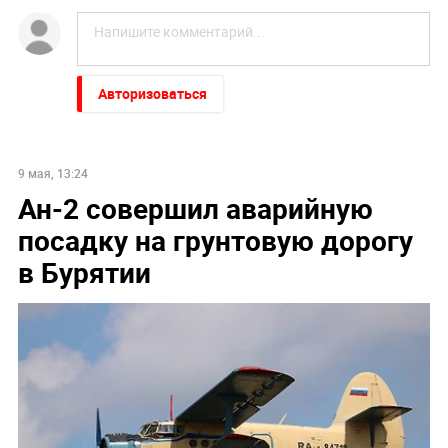
Авторизоваться
9 мая, 13:24
Ан-2 совершил аварийную
посадку на грунтовую дорогу
в Бурятии