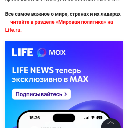
Все самое важное о мире, странах и их лидерах
—
читайте в разделе «Мировая политика» на
Life.ru.