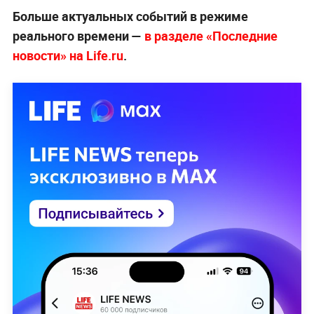
Больше актуальных событий в режиме
реального времени —
в разделе «Последние
новости» на Life.ru
.