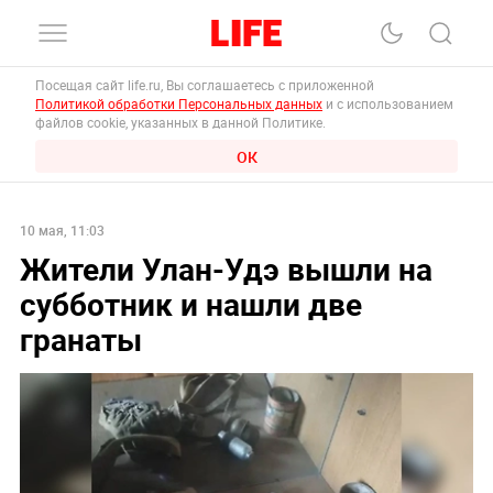
Посещая сайт life.ru, Вы соглашаетесь с приложенной
Политикой обработки Персональных данных
и с использованием
файлов cookie, указанных в данной Политике.
ОК
10 мая, 11:03
Жители Улан-Удэ вышли на
субботник и нашли две
гранаты