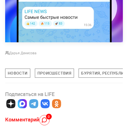
Дарья Денисова
НОВОСТИ
ПРОИСШЕСТВИЯ
БУРЯТИЯ, РЕСПУБЛИК
Подписаться на LIFE
0
Комментарий