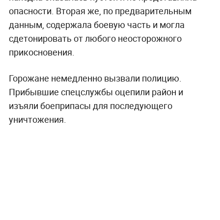
опасности. Вторая же, по предварительным
данным, содержала боевую часть и могла
сдетонировать от любого неосторожного
прикосновения.
Горожане немедленно вызвали полицию.
Прибывшие спецслужбы оцепили район и
изъяли боеприпасы для последующего
уничтожения.