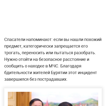
Спасатели напоминают: если вы нашли похожий
предмет, категорически запрещается его
трогать, переносить или пытаться разобрать.
Нужно отойти на безопасное расстояние и
сообщить о находке в МЧС. Благодаря
бдительности жителей Бурятии этот инцидент
завершился без пострадавших.