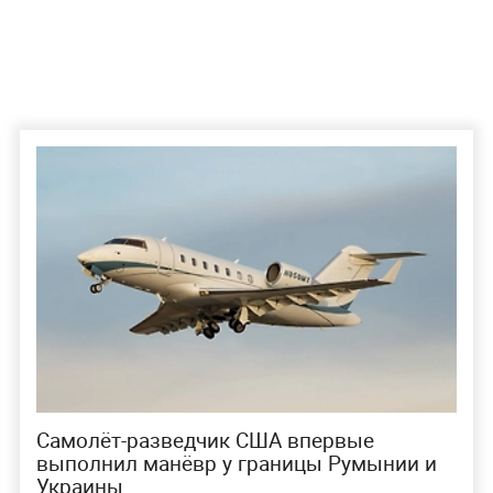
Самолёт-разведчик США впервые
выполнил манёвр у границы Румынии и
Украины