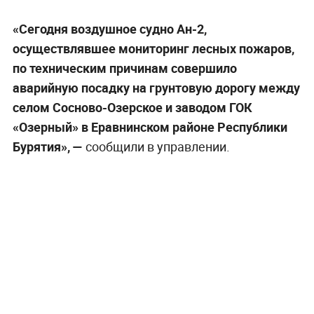
«Сегодня воздушное судно Ан-2,
осуществлявшее мониторинг лесных пожаров,
по техническим причинам совершило
аварийную посадку на грунтовую дорогу между
селом Сосново-Озерское и заводом ГОК
«Озерный» в Еравнинском районе Республики
Бурятия», —
сообщили в управлении.