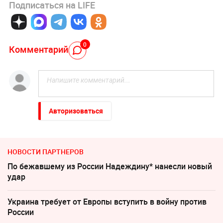
Подписаться на LIFE
0
Комментарий
Авторизоваться
НОВОСТИ ПАРТНЕРОВ
По бежавшему из России Надеждину* нанесли новый
удар
Украина требует от Европы вступить в войну против
России