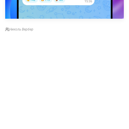
Николь Вербер