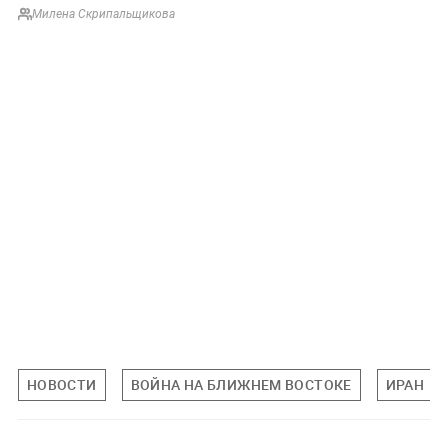
Милена Скрипальщикова
НОВОСТИ
ВОЙНА НА БЛИЖНЕМ ВОСТОКЕ
ИРАН