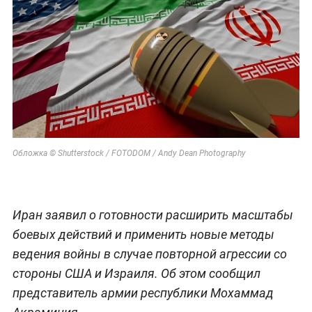
Обложка © Shutterstock / FOTODOM / Andy Dean Photography
Иран заявил о готовности расширить масштабы
боевых действий и применить новые методы
ведения войны в случае повторной агрессии со
стороны США и Израиля. Об этом сообщил
представитель армии республики Мохаммад