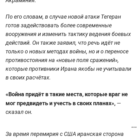
Акраминия.
По его словам, в случае новой атаки Тегеран
готов задействовать более современные
вооружения и изменить тактику ведения боевых
действий. Он также заявил, что речь идёт не
только о новых методах войны, но и о переносе
противостояния на «новые поля сражений»,
которые противники Ирана якобы не учитывали
в своих расчётах.
«Война придёт в такие места, которые враг не
мог предвидеть и учесть в своих планах»,
—
сказал он.
За время перемирия с США иранская сторона