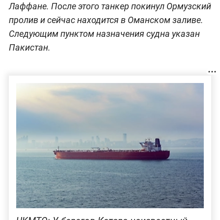
Лаффане. После этого танкер покинул Ормузский
пролив и сейчас находится в Оманском заливе.
Следующим пунктом назначения судна указан
Пакистан.