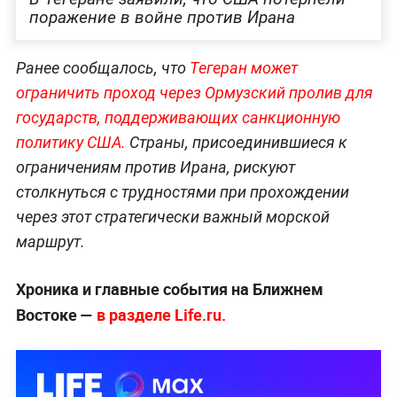
поражение в войне против Ирана
Ранее сообщалось, что
Тегеран может
ограничить проход через Ормузский пролив для
государств, поддерживающих санкционную
политику США.
Страны, присоединившиеся к
ограничениям против Ирана, рискуют
столкнуться с трудностями при прохождении
через этот стратегически важный морской
маршрут.
Хроника и главные события на Ближнем
Востоке —
в разделе Life.ru.