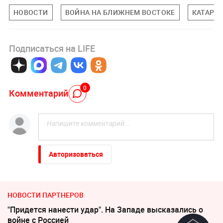
НОВОСТИ
ВОЙНА НА БЛИЖНЕМ ВОСТОКЕ
КАТАР
Подписаться на LIFE
0
Комментарий
Авторизоваться
НОВОСТИ ПАРТНЕРОВ
"Придется нанести удар". На Западе высказались о
войне с Россией