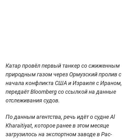
Катар провёл первый танкер со сжиженным
природным газом через Ормузский пролив с
начала конфликта США и Израиля с Ираном,
передаёт Bloomberg со ссылкой на данные
отслеживания судов.
По данным агентства, речь идёт о судне Al
Kharaitiyat, которое ранее в этом месяце
загрузилось на экспортном заводе в Рас-