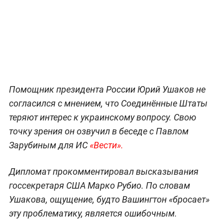
Помощник президента России Юрий Ушаков не
согласился с мнением, что Соединённые Штаты
теряют интерес к украинскому вопросу. Свою
точку зрения он озвучил в беседе с Павлом
Зарубиным для ИС
«Вести».
Дипломат прокомментировал высказывания
госсекретаря США Марко Рубио. По словам
Ушакова, ощущение, будто Вашингтон «бросает»
эту проблематику, является ошибочным.