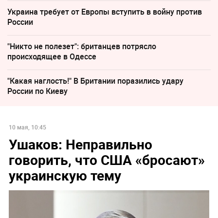
Украина требует от Европы вступить в войну против
России
"Никто не полезет": британцев потрясло
происходящее в Одессе
"Какая наглость!" В Британии поразились удару
России по Киеву
10 мая, 10:45
Ушаков: Неправильно
говорить, что США «бросают»
украинскую тему