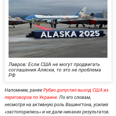
Лавров: Если США не могут продвигать
соглашения Аляски, то это не проблема
РФ
Напомним, ранее
Рубио допустил выход США из
переговоров по Украине.
По его словам,
несмотря на активную роль Вашингтона, усилия
«застопорились» и не дали никаких результатов.