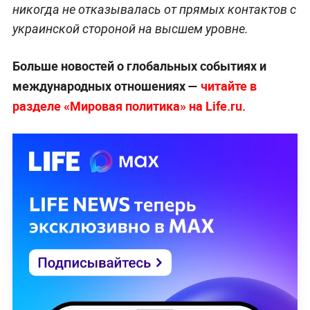
никогда не отказывалась от прямых контактов с
украинской стороной на высшем уровне.
Больше новостей о глобальных событиях и
международных отношениях —
читайте в
разделе «Мировая политика» на Life.ru.