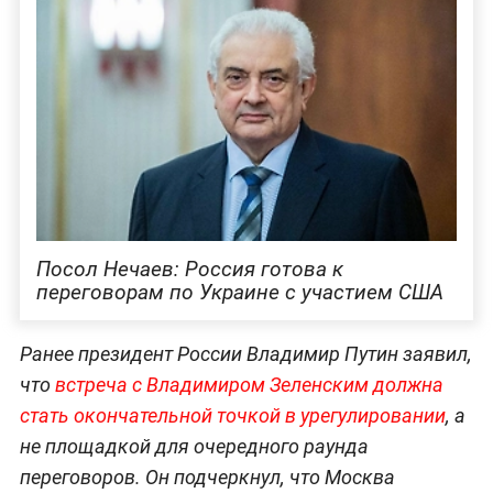
Посол Нечаев: Россия готова к
переговорам по Украине с участием США
Ранее президент России Владимир Путин заявил,
что
встреча с Владимиром Зеленским должна
стать окончательной точкой в урегулировании
, а
не площадкой для очередного раунда
переговоров. Он подчеркнул, что Москва