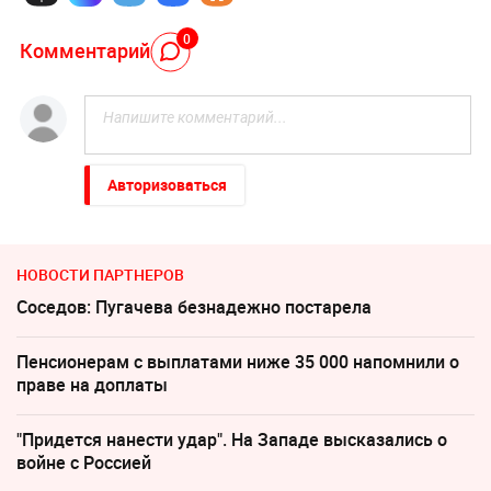
0
Комментарий
Авторизоваться
НОВОСТИ ПАРТНЕРОВ
Соседов: Пугачева безнадежно постарела
Пенсионерам с выплатами ниже 35 000 напомнили о
праве на доплаты
"Придется нанести удар". На Западе высказались о
войне с Россией