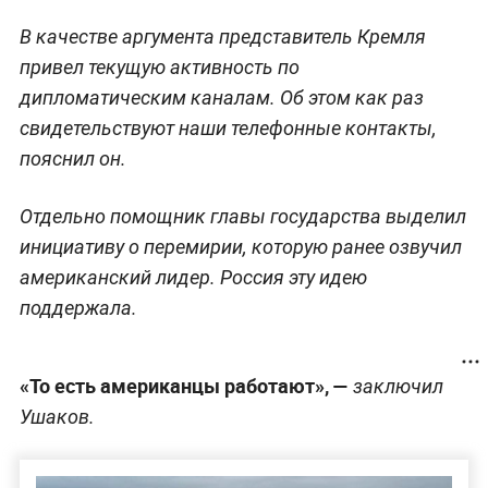
В качестве аргумента представитель Кремля
привел текущую активность по
дипломатическим каналам. Об этом как раз
свидетельствуют наши телефонные контакты,
пояснил он.
Отдельно помощник главы государства выделил
инициативу о перемирии, которую ранее озвучил
американский лидер. Россия эту идею
поддержала.
«То есть американцы работают», —
заключил
Ушаков.