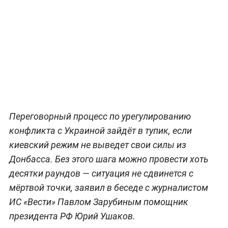
Переговорный процесс по урегулированию
конфликта с Украиной зайдёт в тупик, если
киевский режим не выведет свои силы из
Донбасса. Без этого шага можно провести хоть
десятки раундов — ситуация не сдвинется с
мёртвой точки, заявил в беседе с журналистом
ИС
«Вести» Павлом Зарубиным помощник
президента РФ Юрий Ушаков.