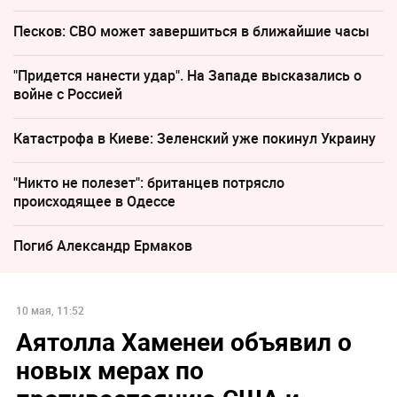
Песков: СВО может завершиться в ближайшие часы
"Придется нанести удар". На Западе высказались о
войне с Россией
Катастрофа в Киеве: Зеленский уже покинул Украину
"Никто не полезет": британцев потрясло
происходящее в Одессе
Погиб Александр Ермаков
10 мая, 11:52
Аятолла Хаменеи объявил о
новых мерах по