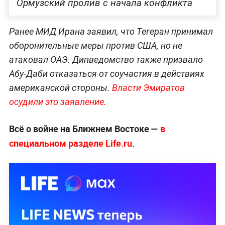
Ормузский пролив с начала конфликта
Ранее МИД Ирана заявил, что Тегеран принимал
оборонительные меры против США, но не
атаковал ОАЭ. Дипведомство также призвало
Абу-Даби отказаться от соучастия в действиях
американской стороны.
Власти Эмиратов
осудили это заявление.
Всё о войне на Ближнем Востоке —
в
специальном разделе Life.ru
.