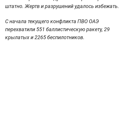
штатно. Жертв и разрушений удалось избежать.
С начала текущего конфликта ПВО ОАЭ
перехватили 551 баллистическую ракету, 29
крылатых и 2265 беспилотников.