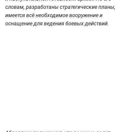
словам, разработаны стратегические планы,
имеется всё необходимое вооружение и
оснащение для ведения боевых действий.