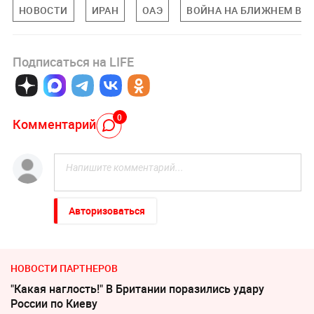
НОВОСТИ
ИРАН
ОАЭ
ВОЙНА НА БЛИЖНЕМ ВО
Подписаться на LIFE
0
Комментарий
Авторизоваться
НОВОСТИ ПАРТНЕРОВ
"Какая наглость!" В Британии поразились удару
России по Киеву